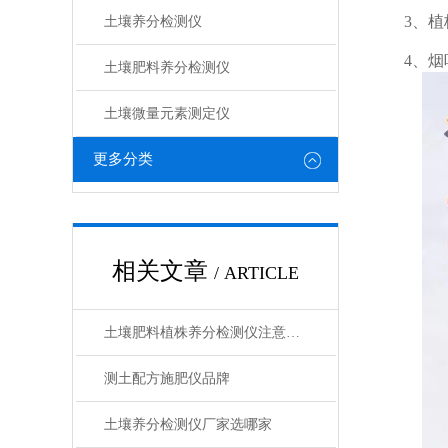
3、植株
土壤养分检测仪
4、烟叶
土壤肥料养分检测仪​
土壤微量元素测定仪
更多分类
相关文章
/ ARTICLE
土壤肥料植株养分检测仪注意事项
测土配方施肥仪品牌
土壤养分检测仪厂家选哪家