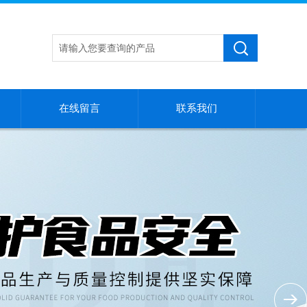
在线留言
联系我们