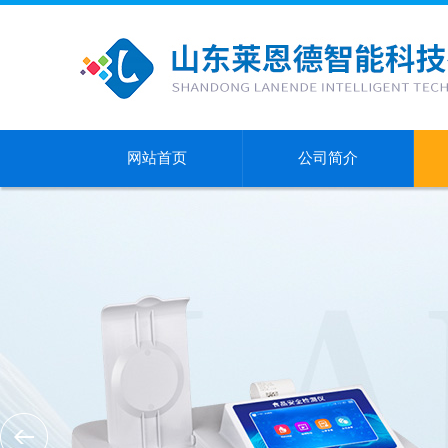
网站首页
公司简介