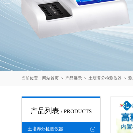
当前位置：
网站首页
＞
产品展示
＞
土壤养分检测仪器
＞
测
产品列表
/ PRODUCTS
土壤养分检测仪器