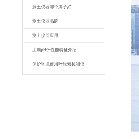
测土仪器哪个牌子好
测土仪器品牌
测土仪器应用
土壤pH仪性能特征介绍
保护环境使用叶绿素检测仪