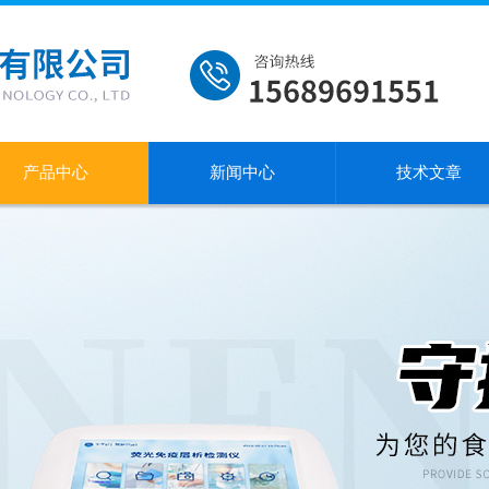
产品中心
新闻中心
技术文章