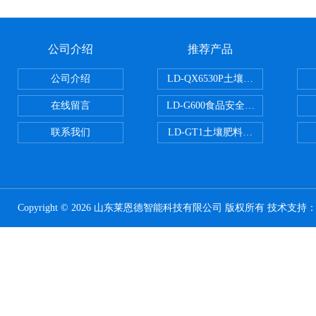
公司介绍
推荐产品
公司介绍
LD-QX6530P土壤氧化还原电位
在线留言
LD-G600食品安全检测仪
联系我们
LD-GT1土壤肥料养分检测仪
Copyright © 2026 山东莱恩德智能科技有限公司 版权所有 技术支持