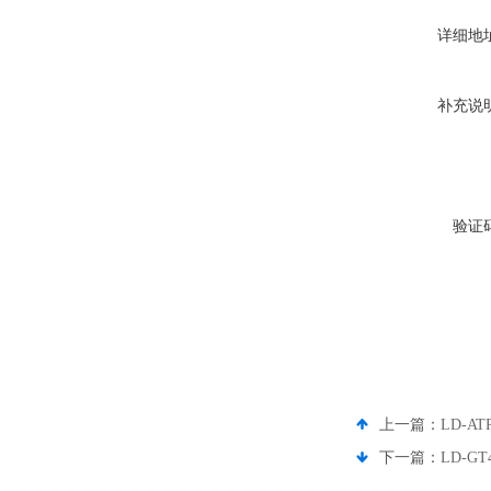
详细地
补充说
验证
上一篇：
LD-A
下一篇：
LD-