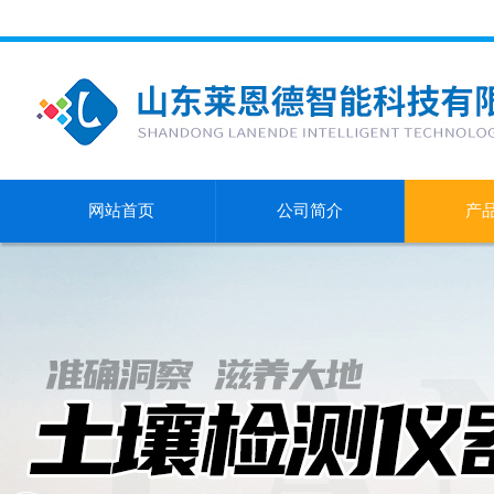
网站首页
公司简介
产