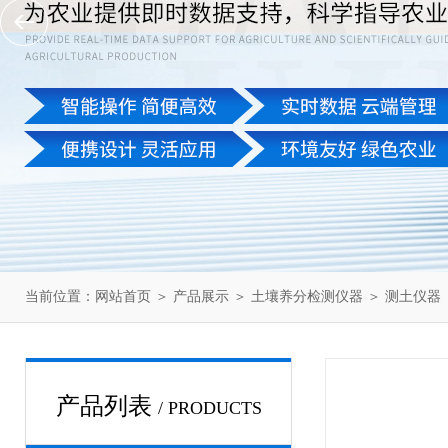
当前位置：
网站首页
＞
产品展示
＞
土壤养分检测仪器
＞
测土仪器
产品列表
/ PRODUCTS