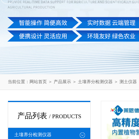
当前位置：
网站首页
＞
产品展示
＞
土壤养分检测仪器
＞
测土仪器
产品列表
/ PRODUCTS
土壤养分检测仪器