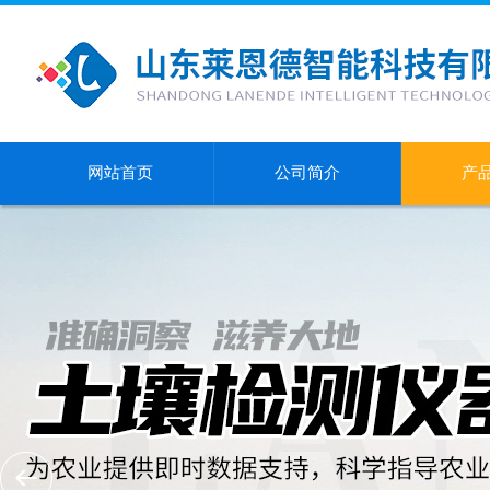
网站首页
公司简介
产