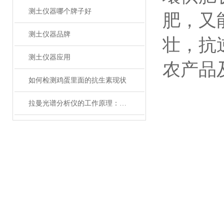
测土仪器哪个牌子好
肥，又
测土仪器品牌
壮，抗
测土仪器应用
农产品
如何检测鸡蛋里面的抗生素现状
拉曼光谱分析仪的工作原理：光与物质的奇妙互动