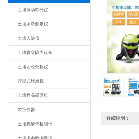
土壤振动筛分仪
土壤水势测定仪
土壤入渗仪
土壤贯穿阻力设备
土壤团粒分析仪
行星式球磨机
土壤样品研磨机
农业仪器
详细说明：
土壤氮磷钾检测仪
土壤多参数测量仪