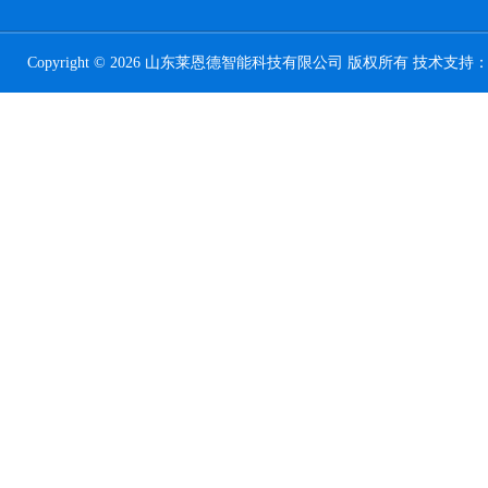
Copyright © 2026 山东莱恩德智能科技有限公司 版权所有 技术支持