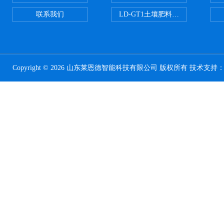
联系我们
LD-GT1土壤肥料养分检测仪
Copyright © 2026 山东莱恩德智能科技有限公司 版权所有 技术支持