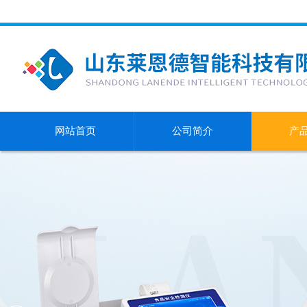
网站首页
公司简介
产