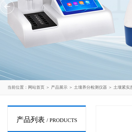
当前位置：
网站首页
＞
产品展示
＞
土壤养分检测仪器
＞
土壤紧实
产品列表
/ PRODUCTS