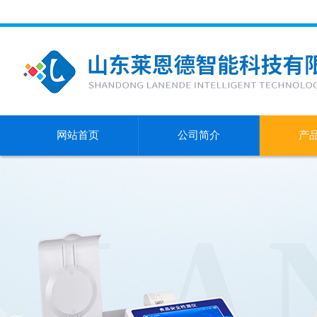
网站首页
公司简介
产