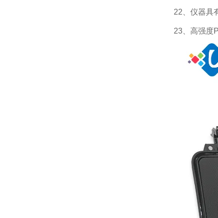
22、仪器具有
23、高强度P