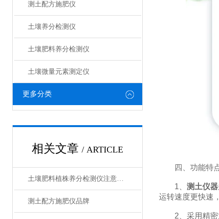
测土配方施肥仪
土壤养分检测仪
土壤肥料养分检测仪​
土壤微量元素测定仪
更多分类
相关文章
/ ARTICLE
四、功能特
土壤肥料植株养分检测仪注意事项
1、
测土仪器
运转速度更快速
测土配方施肥仪品牌
2、采用精密旋