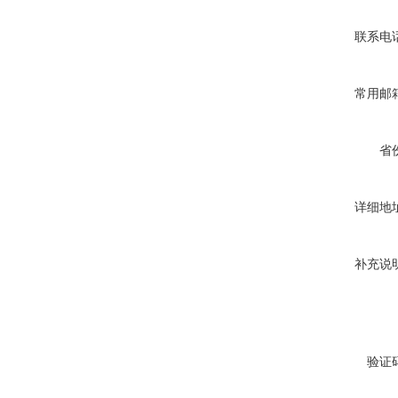
联系电
常用邮
省
详细地
补充说
验证