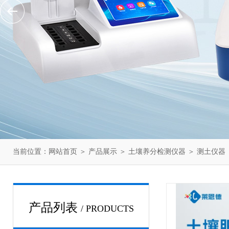
当前位置：
网站首页
＞
产品展示
＞
土壤养分检测仪器
＞
测土仪器
产品列表
/ PRODUCTS