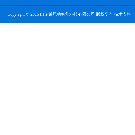
Copyright © 2026 山东莱恩德智能科技有限公司 版权所有 技术支持