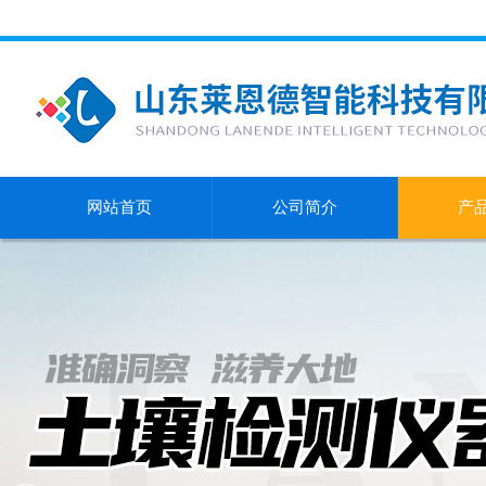
网站首页
公司简介
产