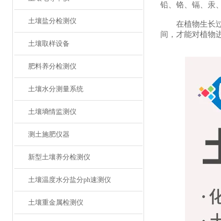
铅、铬、镉、汞
土壤盐分检测仪
在植物生长过程
间，才能对植物
土壤取样设备
肥料养分检测仪
土壤水分测量系统
土壤墒情监测仪
测土施肥仪器
新型土壤养分检测仪
土壤温度水分盐分ph速测仪
土壤重金属检测仪