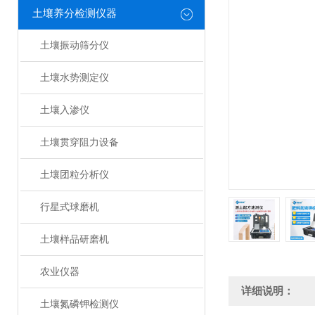
土壤养分检测仪器
土壤振动筛分仪
土壤水势测定仪
土壤入渗仪
土壤贯穿阻力设备
土壤团粒分析仪
行星式球磨机
土壤样品研磨机
农业仪器
详细说明：
土壤氮磷钾检测仪