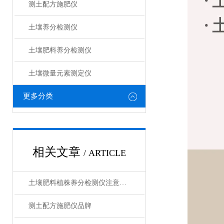
测土配方施肥仪
土壤养分检测仪
土壤肥料养分检测仪​
土壤微量元素测定仪
更多分类
相关文章
/ ARTICLE
土壤肥料植株养分检测仪注意事项
测土配方施肥仪品牌