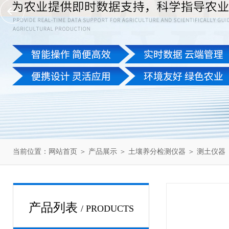
当前位置：
网站首页
＞
产品展示
＞
土壤养分检测仪器
＞
测土仪器
产品列表
/ PRODUCTS