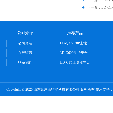
下一篇：
LD-
公司介绍
推荐产品
公司介绍
LD-QX6530P土壤氧化还原电位
在线留言
LD-G600食品安全检测仪
联系我们
LD-GT1土壤肥料养分检测仪
Copyright © 2026 山东莱恩德智能科技有限公司 版权所有 技术支持