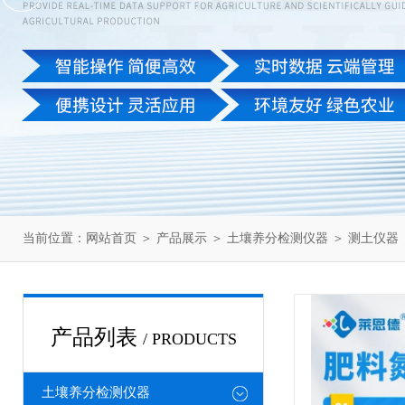
当前位置：
网站首页
＞
产品展示
＞
土壤养分检测仪器
＞
测土仪器
产品列表
/ PRODUCTS
土壤养分检测仪器