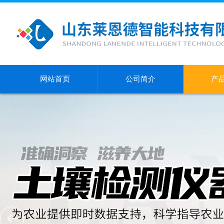
网站首页
公司简介
产