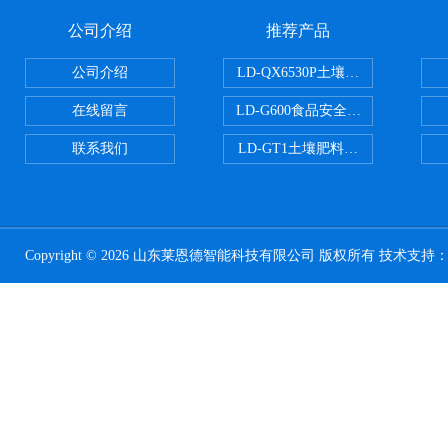
公司介绍
推荐产品
公司介绍
LD-QX6530P土壤氧化还原电位
在线留言
LD-G600食品安全检测仪
联系我们
LD-GT1土壤肥料养分检测仪
Copyright © 2026 山东莱恩德智能科技有限公司 版权所有 技术支持