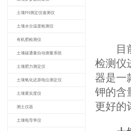
土壤PH测定仪速测仪
土壤水分温度检测仪
有机肥检测仪
目前在
土壤碳通量自动测量系统
检测仪
土壤肥力测定仪
器是一
土壤氧化还原电位测定仪
钾的含
土壤紧实度仪
更好的
测土仪器
土壤电导率仪