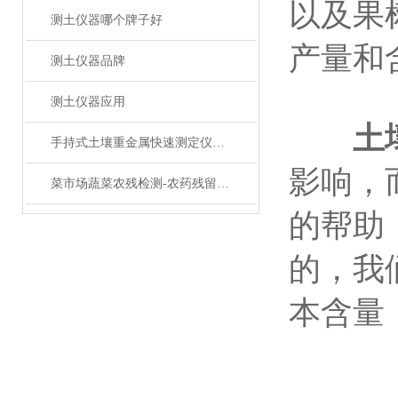
以及果
测土仪器哪个牌子好
产量和
测土仪器品牌
测土仪器应用
土
手持式土壤重金属快速测定仪主要特征及优势
影响，
菜市场蔬菜农残检测-农药残留分析仪
的帮助
的，我
本含量