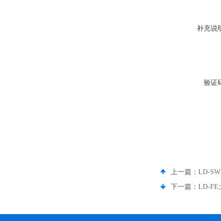
补充说
验证
上一篇：
LD-
下一篇：
LD-