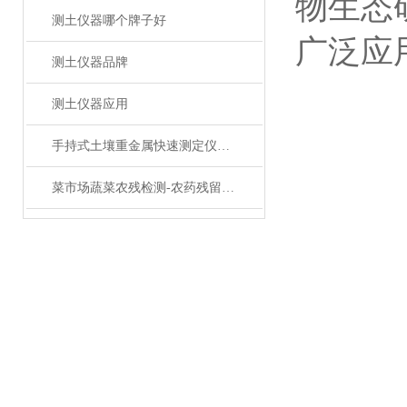
物生态
测土仪器哪个牌子好
广泛应
测土仪器品牌
测土仪器应用
手持式土壤重金属快速测定仪主要特征及优势
菜市场蔬菜农残检测-农药残留分析仪