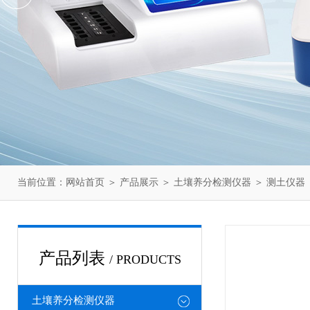
当前位置：
网站首页
＞
产品展示
＞
土壤养分检测仪器
＞
测土仪器
产品列表
/ PRODUCTS
土壤养分检测仪器