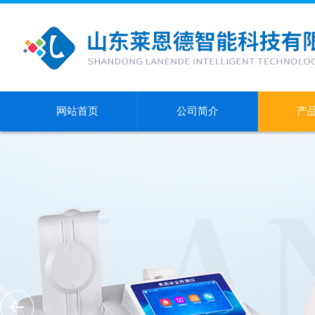
网站首页
公司简介
产