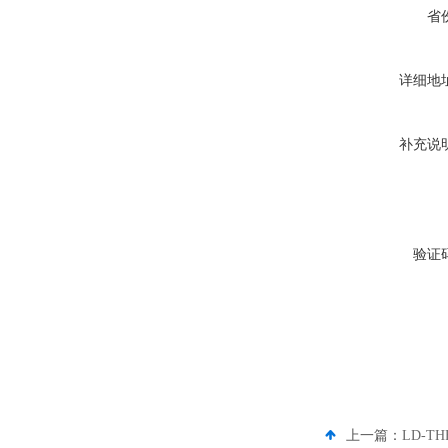
省
详细地
补充说
验证
上一篇：
LD-