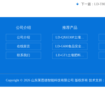
下一篇：
LD-
公司介绍
推荐产品
公司介绍
LD-QX6530P土壤氧化还原电位
在线留言
LD-G600食品安全检测仪
联系我们
LD-GT1土壤肥料养分检测仪
Copyright © 2026 山东莱恩德智能科技有限公司 版权所有 技术支持