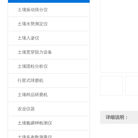
土壤振动筛分仪
土壤水势测定仪
土壤入渗仪
土壤贯穿阻力设备
土壤团粒分析仪
行星式球磨机
土壤样品研磨机
农业仪器
详细说明：
土壤氮磷钾检测仪
土壤多参数测量仪