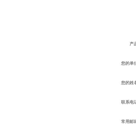
产
您的单
您的姓
联系电
常用邮