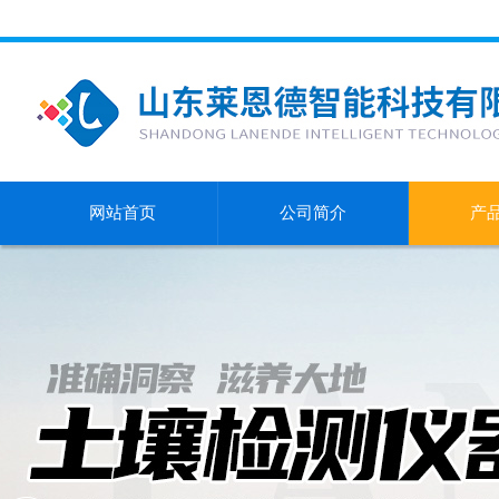
网站首页
公司简介
产