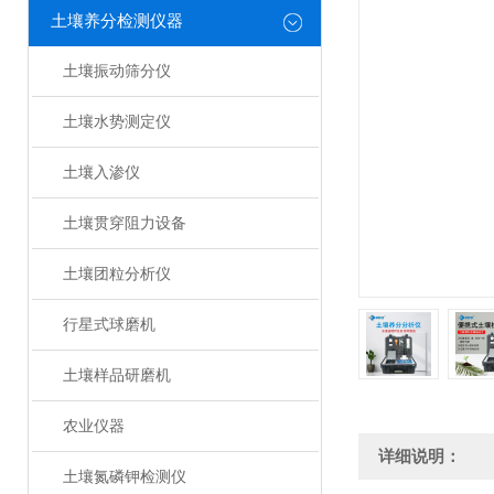
土壤养分检测仪器
土壤振动筛分仪
土壤水势测定仪
土壤入渗仪
土壤贯穿阻力设备
土壤团粒分析仪
行星式球磨机
土壤样品研磨机
农业仪器
详细说明：
土壤氮磷钾检测仪