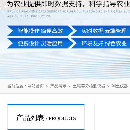
当前位置：
网站首页
＞
产品展示
＞
土壤养分检测仪器
＞
测土仪器
产品列表
/ PRODUCTS