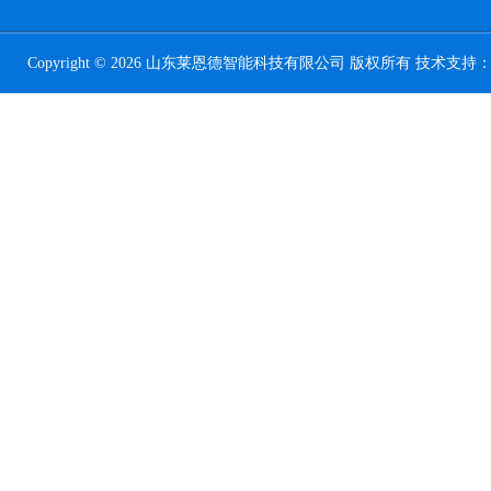
Copyright © 2026 山东莱恩德智能科技有限公司 版权所有 技术支持