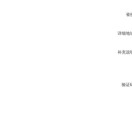
省
详细地
补充说
验证