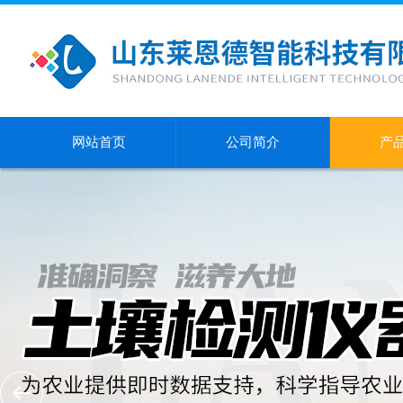
网站首页
公司简介
产