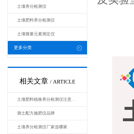
土壤养分检测仪
土壤肥料养分检测仪​
土壤微量元素测定仪
更多分类
相关文章
/ ARTICLE
土壤肥料植株养分检测仪注意事项
测土配方施肥仪品牌
土壤养分检测仪厂家选哪家