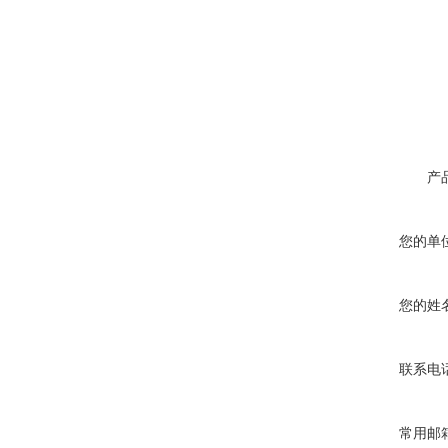
产
您的单
您的姓
联系电
常用邮