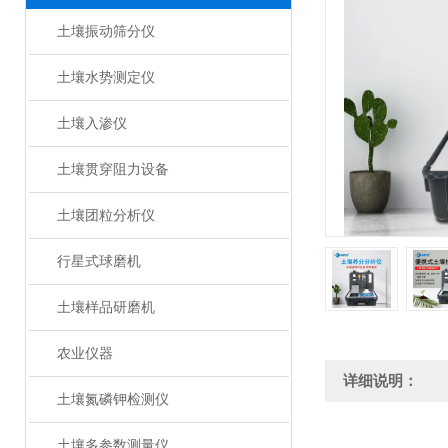
土壤振动筛分仪
土壤水势测定仪
土壤入渗仪
土壤贯穿阻力设备
土壤团粒分析仪
行星式球磨机
土壤样品研磨机
农业仪器
详细说明：
土壤氮磷钾检测仪
土壤多参数测量仪