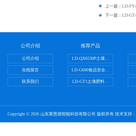
上一篇：
LD-
下一篇：
LD-
公司介绍
推荐产品
公司介绍
LD-QX6530P土壤氧化还原电位
在线留言
LD-G600食品安全检测仪
联系我们
LD-GT1土壤肥料养分检测仪
Copyright © 2026 山东莱恩德智能科技有限公司 版权所有 技术支持