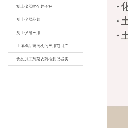
测土仪器哪个牌子好
测土仪器品牌
测土仪器应用
土壤样品研磨机的应用范围广泛，你知道多少？
食品加工蔬菜农药检测仪器实验室装备技术分析方案