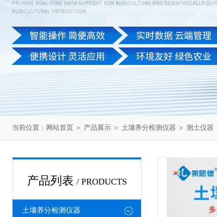
当前位置：
网站首页
＞
产品展示
＞
土壤养分检测仪器
＞
测土仪器
产品列表
/ PRODUCTS
土壤养分检测仪器