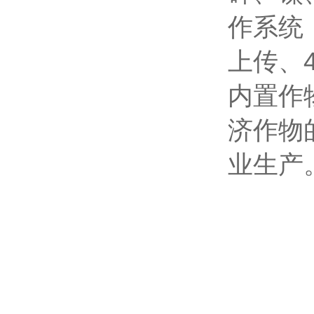
作系统
上传、
内置作
济作物
业生产