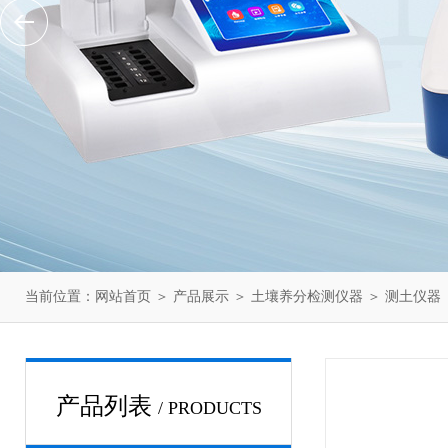
当前位置：
网站首页
＞
产品展示
＞
土壤养分检测仪器
＞
测土仪器
产品列表
/ PRODUCTS