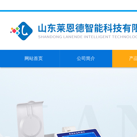
网站首页
公司简介
产