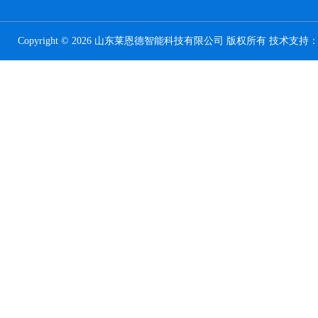
Copyright © 2026 山东莱恩德智能科技有限公司 版权所有 技术支持