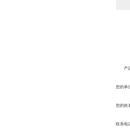
产
您的单
您的姓
联系电