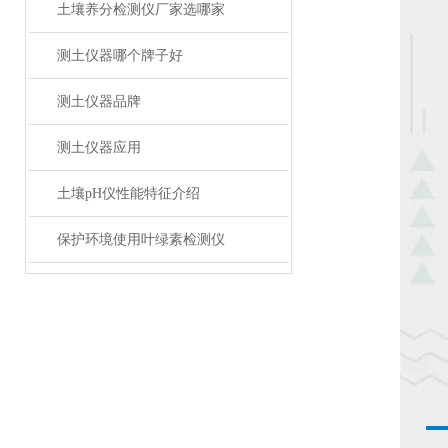
土壤养分检测仪厂家选哪家
测土仪器哪个牌子好
测土仪器品牌
测土仪器应用
土壤pH仪性能特征介绍
保护环境使用叶绿素检测仪