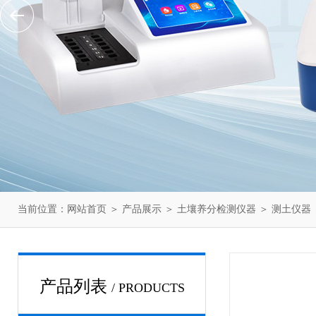
当前位置：
网站首页
＞
产品展示
＞
土壤养分检测仪器
＞
测土仪器
产品列表
/ PRODUCTS