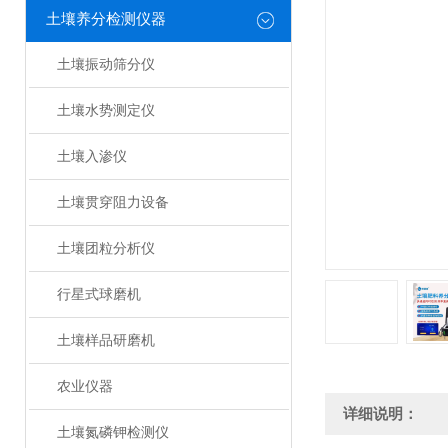
土壤养分检测仪器
土壤振动筛分仪
土壤水势测定仪
土壤入渗仪
土壤贯穿阻力设备
土壤团粒分析仪
行星式球磨机
土壤样品研磨机
农业仪器
详细说明：
土壤氮磷钾检测仪