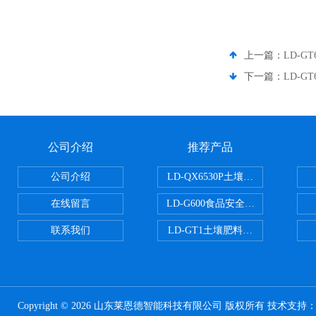
上一篇：
LD-G
下一篇：
LD-
公司介绍
推荐产品
公司介绍
LD-QX6530P土壤氧化还原电位
在线留言
LD-G600食品安全检测仪
联系我们
LD-GT1土壤肥料养分检测仪
Copyright © 2026 山东莱恩德智能科技有限公司 版权所有 技术支持