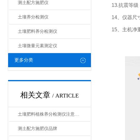
测土配方施肥仪
13.抗震等级：
土壤养分检测仪
14、仪器尺寸：4
15、主机净重：
土壤肥料养分检测仪​
土壤微量元素测定仪
更多分类
相关文章
/ ARTICLE
土壤肥料植株养分检测仪注意事项
测土配方施肥仪品牌