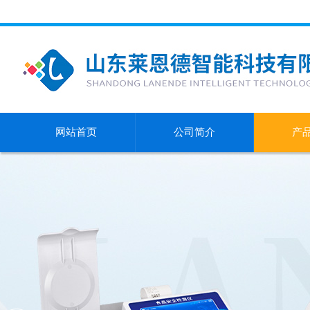
网站首页
公司简介
产