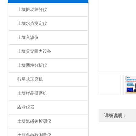
土壤振动筛分仪
土壤水势测定仪
土壤入渗仪
土壤贯穿阻力设备
土壤团粒分析仪
行星式球磨机
土壤样品研磨机
农业仪器
详细说明：
土壤氮磷钾检测仪
土壤多参数测量仪