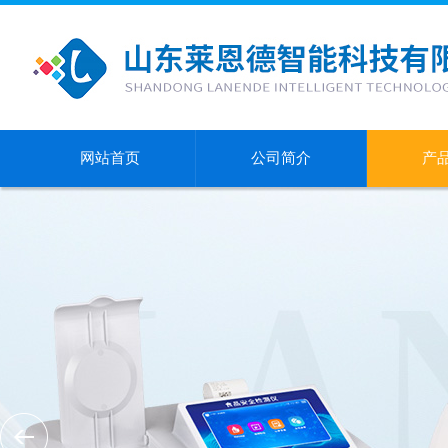
网站首页
公司简介
产