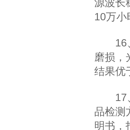
源波长
10万
16、
磨损，
结果优
17、
品检测
明书，