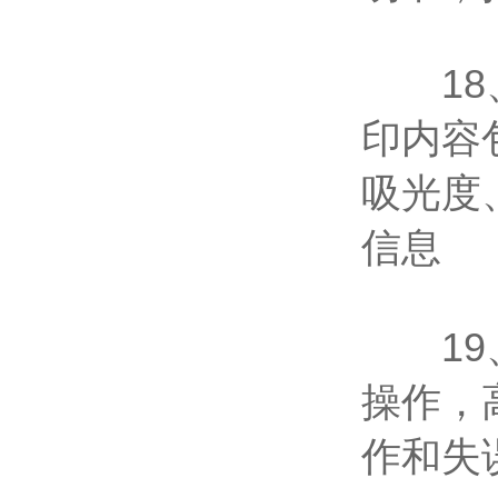
18、
印内容
吸光度
信息
19、
操作，
作和失