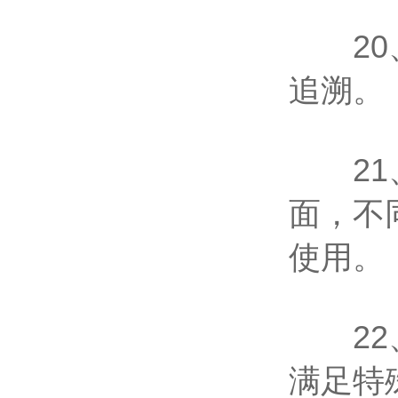
20、
追溯。
21、
面，不
使用。
22、
满足特