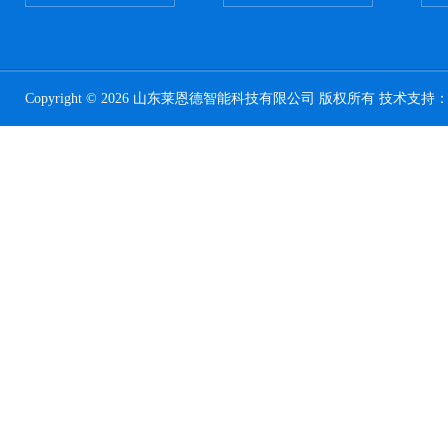
Copyright © 2026 山东莱恩德智能科技有限公司 版权所有 技术支持