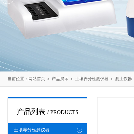
当前位置：
网站首页
＞
产品展示
＞
土壤养分检测仪器
＞
测土仪器
产品列表
/ PRODUCTS
土壤养分检测仪器