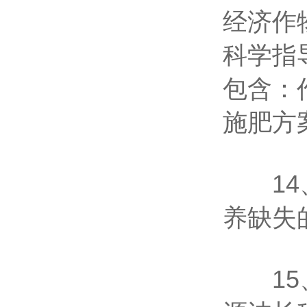
经济作
科学指
包含：
施肥方
14、
养缺失
15、