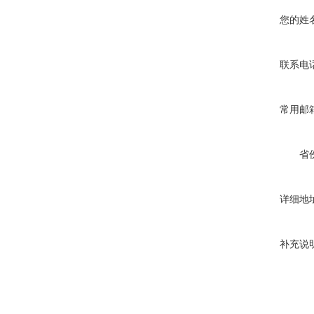
您的姓
联系电
常用邮
省
详细地
补充说