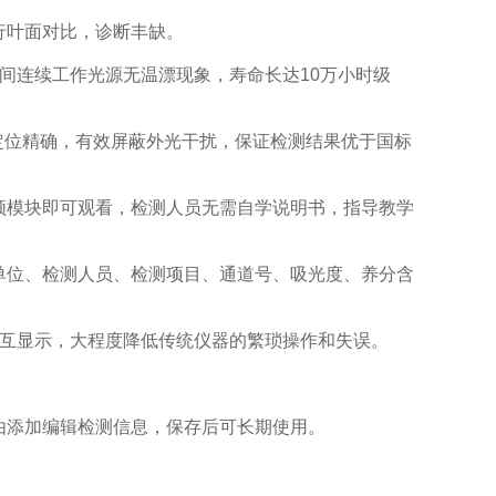
行叶面对比，诊断丰缺。
间连续工作光源无温漂现象，寿命长达10万小时级
定位精确，有效屏蔽外光干扰，保证检测结果优于国标
模块即可观看，检测人员无需自学说明书，指导教学
位、检测人员、检测项目、通道号、吸光度、养分含
互显示，大程度降低传统仪器的繁琐操作和失误。
由添加编辑检测信息，保存后可长期使用。
。