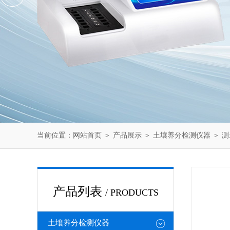
当前位置：
网站首页
＞
产品展示
＞
土壤养分检测仪器
＞
测
产品列表
/ PRODUCTS
土壤养分检测仪器