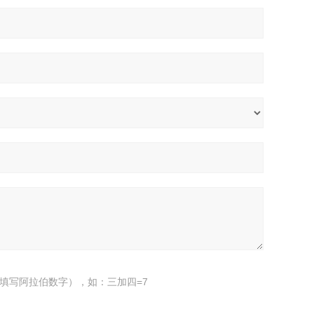
填写阿拉伯数字），如：三加四=7