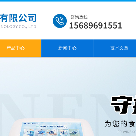
产品中心
新闻中心
技术文章