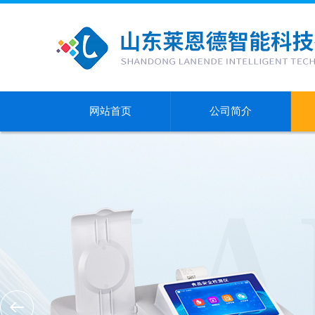
网站首页
公司简介