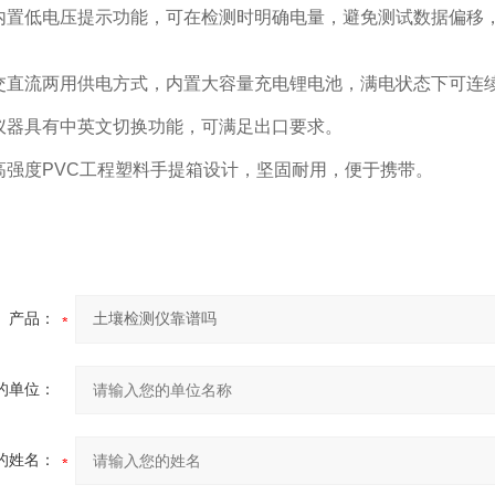
置低电压提示功能，可在检测时明确电量，避免测试数据偏移，
直流两用供电方式，内置大容量充电锂电池，满电状态下可连续
器具有中英文切换功能，可满足出口要求。
强度PVC工程塑料手提箱设计，坚固耐用，便于携带。
产品：
的单位：
的姓名：