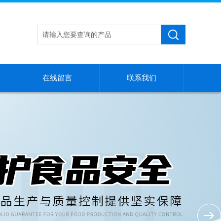
在线留言
联系我们