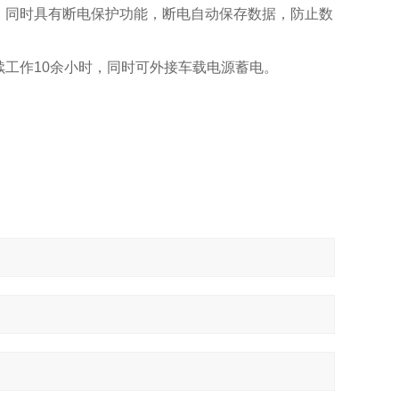
同时具有断电保护功能，断电自动保存数据，防止数
工作10余小时，同时可外接车载电源蓄电。