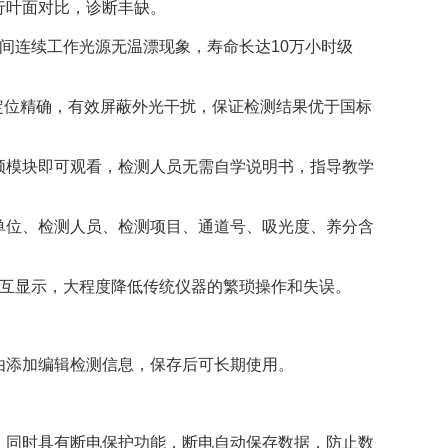
行叶面对比，诊断丰缺。
间连续工作光源无温漂现象，寿命长达10万小时级
定位精确，有效屏蔽外光干扰，保证检测结果优于国标
模块即可观看，检测人员无需自学说明书，指导教学
位、检测人员、检测项目、通道号、吸光度、养分含
互显示，大程度降低传统仪器的繁琐操作和失误。
由添加编辑检测信息，保存后可长期使用。
。
同时具有断电保护功能，断电自动保存数据，防止数