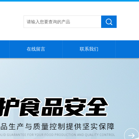
在线留言
联系我们