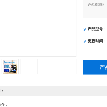
户名和密码
产品型号：
更新时间：
产
明：
简介：