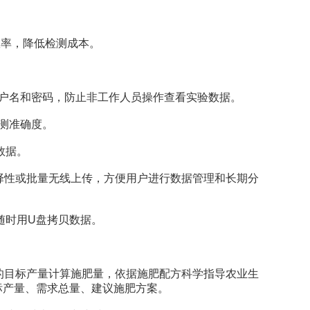
效率，降低检测成本。
户名和密码，防止非工作人员操作查看实验数据。
测准确度。
数据。
性或批量无线上传，方便用户进行数据管理和长期分
随时用U盘拷贝数据。
目标产量计算施肥量，依据施肥配方科学指导农业生
标产量、需求总量、建议施肥方案。