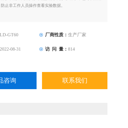
，防止非工作人员操作查看实验数据。
LD-GT60
厂商性质：
生产厂家
2022-08-31
访 问 量：
814
品咨询
联系我们