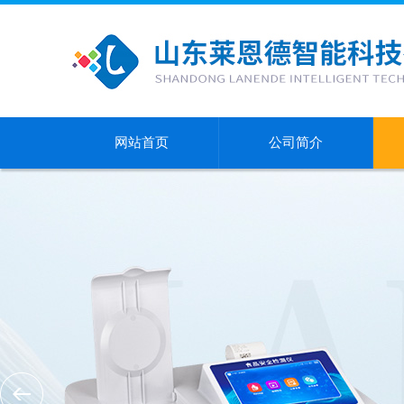
网站首页
公司简介