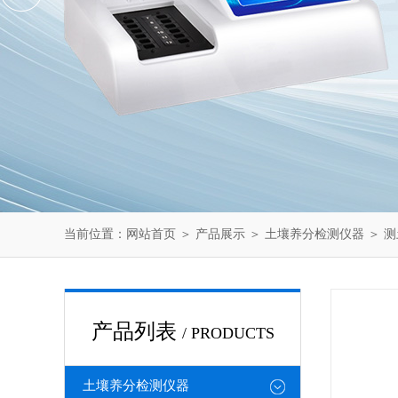
当前位置：
网站首页
＞
产品展示
＞
土壤养分检测仪器
＞
测
产品列表
/ PRODUCTS
土壤养分检测仪器