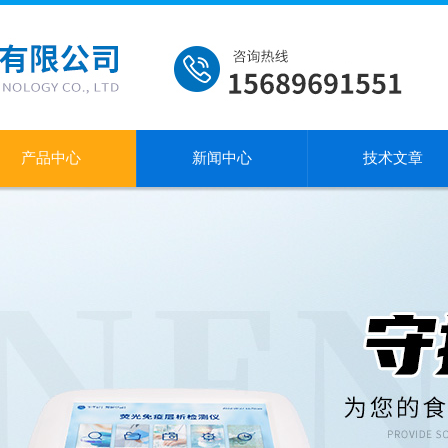
产品中心
新闻中心
技术文章