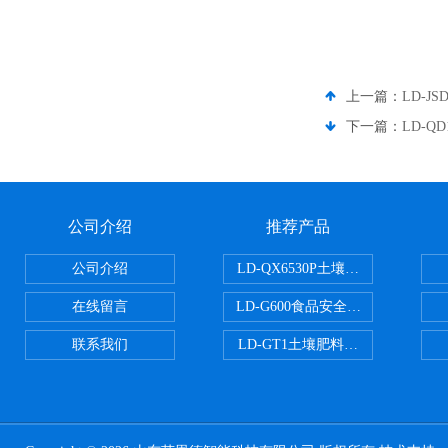
上一篇：
LD-
下一篇：
LD-
公司介绍
推荐产品
公司介绍
LD-QX6530P土壤氧化还原电位
在线留言
LD-G600食品安全检测仪
联系我们
LD-GT1土壤肥料养分检测仪