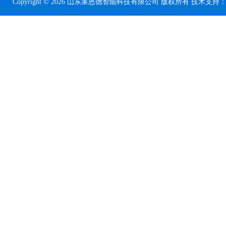
Copyright © 2026 山东莱恩德智能科技有限公司 版权所有 技术支持