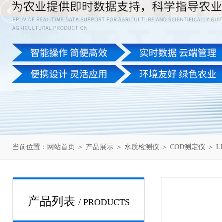
当前位置：
网站首页
＞
产品展示
＞
水质检测仪
＞
COD测定仪
＞ L
产品列表
/ PRODUCTS