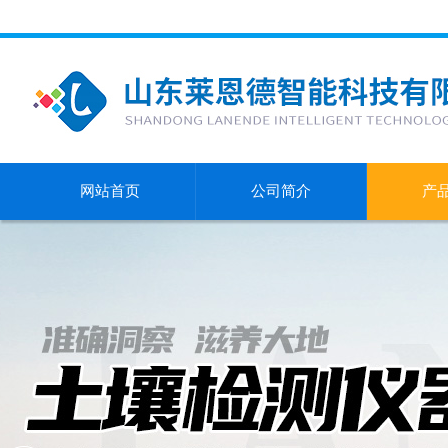
网站首页
公司简介
产