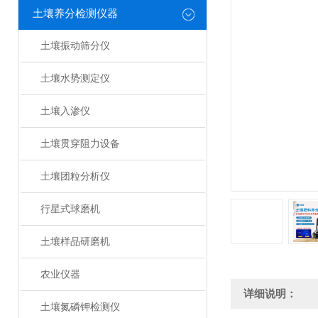
土壤养分检测仪器
土壤振动筛分仪
土壤水势测定仪
土壤入渗仪
土壤贯穿阻力设备
土壤团粒分析仪
行星式球磨机
土壤样品研磨机
农业仪器
详细说明：
土壤氮磷钾检测仪