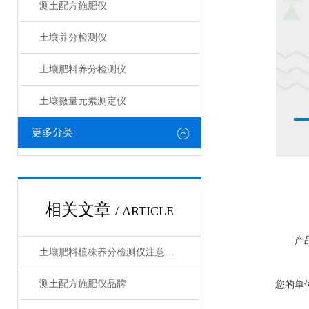
测土配方施肥仪
土壤养分检测仪
土壤肥料养分检测仪​
土壤微量元素测定仪
更多分类
相关文章
/ ARTICLE
产
土壤肥料植株养分检测仪注意事项
测土配方施肥仪品牌
您的单