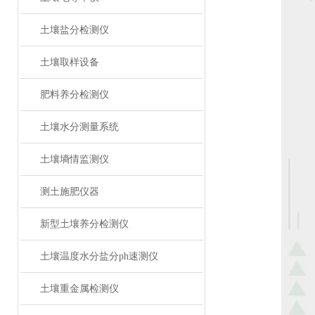
土壤盐分检测仪
土壤取样设备
肥料养分检测仪
土壤水分测量系统
土壤墒情监测仪
测土施肥仪器
新型土壤养分检测仪
土壤温度水分盐分ph速测仪
土壤重金属检测仪