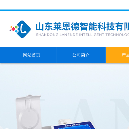
网站首页
公司简介
产