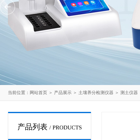
当前位置：
网站首页
＞
产品展示
＞
土壤养分检测仪器
＞
测土仪器
产品列表
/ PRODUCTS