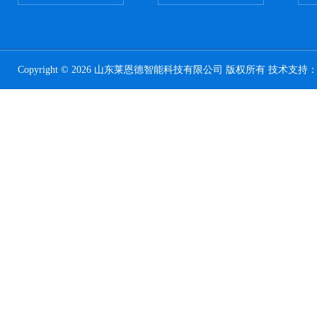
Copyright © 2026 山东莱恩德智能科技有限公司 版权所有 技术支持