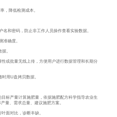
效率，降低检测成本。
户名和密码，防止非工作人员操作查看实验数据。
测准确度。
数据。
性或批量无线上传，方便用户进行数据管理和长期分
随时用U盘拷贝数据。
目标产量计算施肥量，依据施肥配方科学指导农业生
标产量、需求总量、建议施肥方案。
行叶面对比，诊断丰缺。