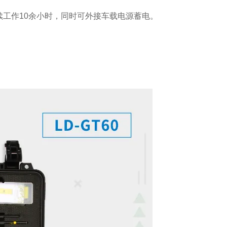
工作10余小时，同时可外接车载电源蓄电。