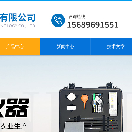
产品中心
新闻中心
技术文章