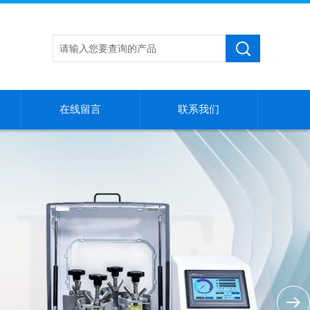
在线留言
联系我们