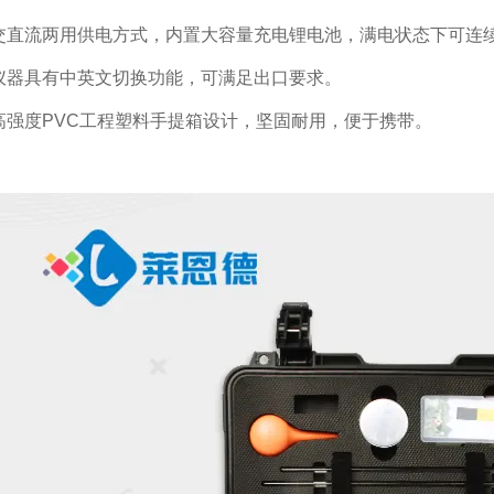
直流两用供电方式，内置大容量充电锂电池，满电状态下可连续
器具有中英文切换功能，可满足出口要求。
强度PVC工程塑料手提箱设计，坚固耐用，便于携带。