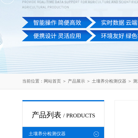
当前位置：
网站首页
＞
产品展示
＞
土壤养分检测仪器
＞
测
产品列表
/ PRODUCTS
土壤养分检测仪器