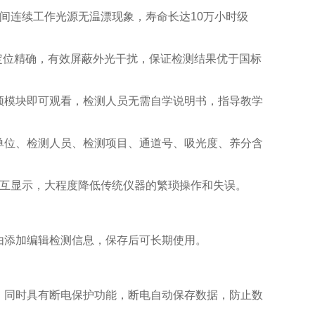
间连续工作光源无温漂现象，寿命长达10万小时级
定位精确，有效屏蔽外光干扰，保证检测结果优于国标
模块即可观看，检测人员无需自学说明书，指导教学
位、检测人员、检测项目、通道号、吸光度、养分含
互显示，大程度降低传统仪器的繁琐操作和失误。
由添加编辑检测信息，保存后可长期使用。
。
同时具有断电保护功能，断电自动保存数据，防止数