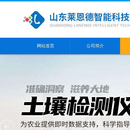
网站首页
公司简介