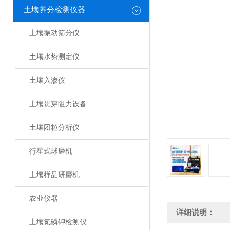
土壤养分检测仪器
土壤振动筛分仪
土壤水势测定仪
土壤入渗仪
土壤贯穿阻力设备
土壤团粒分析仪
行星式球磨机
土壤样品研磨机
农业仪器
详细说明：
土壤氮磷钾检测仪