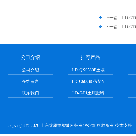
上一篇：
LD-
下一篇：
LD-
公司介绍
推荐产品
公司介绍
LD-QX6530P土壤氧化还原电位
在线留言
LD-G600食品安全检测仪
联系我们
LD-GT1土壤肥料养分检测仪
Copyright © 2026 山东莱恩德智能科技有限公司 版权所有 技术支持