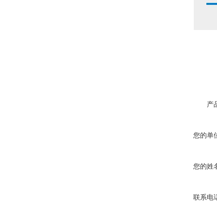
产
您的单
您的姓
联系电