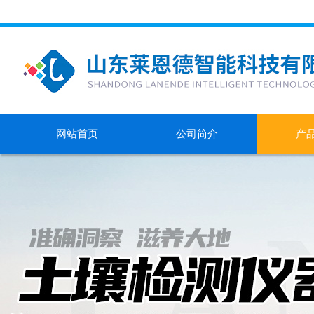
网站首页
公司简介
产