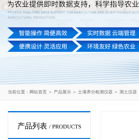
当前位置：
网站首页
＞
产品展示
＞
土壤养分检测仪器
＞
测土仪器
产品列表
/ PRODUCTS