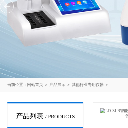
当前位置：
网站首页
＞
产品展示
＞
其他行业专用仪器
＞
产品列表
/ PRODUCTS