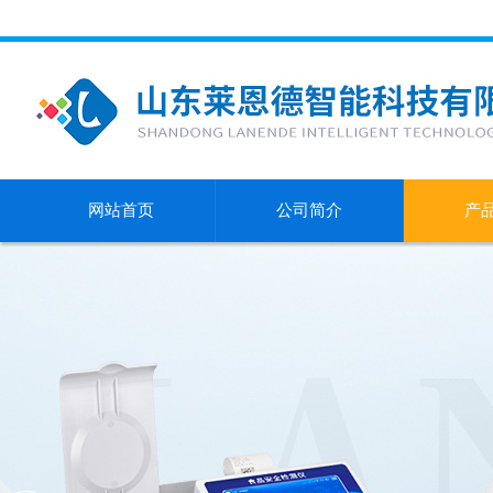
网站首页
公司简介
产