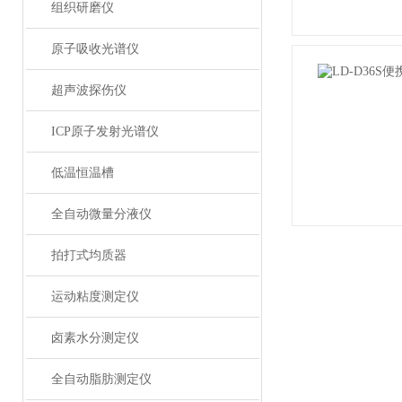
组织研磨仪
原子吸收光谱仪
超声波探伤仪
ICP原子发射光谱仪
低温恒温槽
全自动微量分液仪
拍打式均质器
运动粘度测定仪
卤素水分测定仪
全自动脂肪测定仪