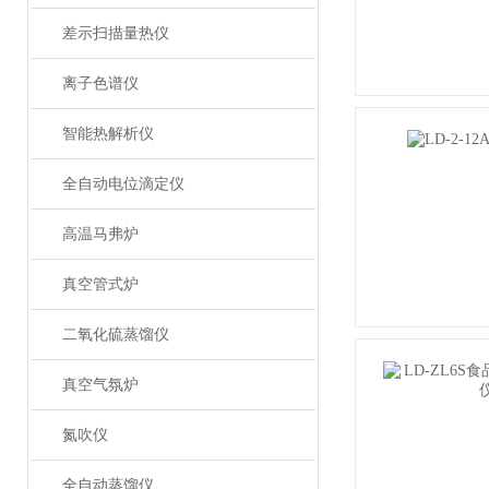
差示扫描量热仪
离子色谱仪
智能热解析仪
全自动电位滴定仪
高温马弗炉
真空管式炉
二氧化硫蒸馏仪
真空气氛炉
氮吹仪
全自动蒸馏仪