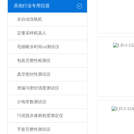
其他行业专用仪器
全自动洗瓶机
定量采样机器人
毛细吸水时间cst测试仪
包装完整性检测仪
真空密封性测试仪
泄漏与密封强度测试仪
介电常数测试仪
污泥脱水难易程度测定仪
手套完整性测试仪