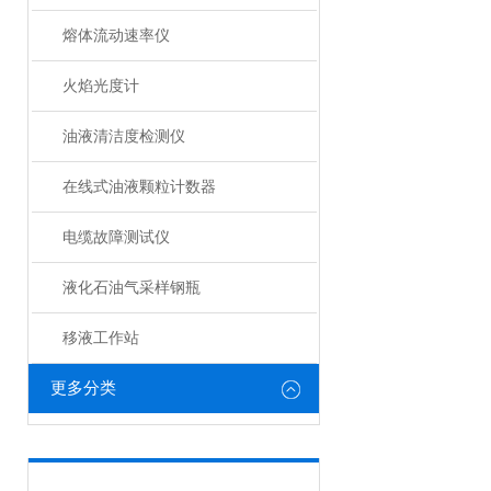
熔体流动速率仪
火焰光度计
油液清洁度检测仪
在线式油液颗粒计数器
电缆故障测试仪
液化石油气采样钢瓶
移液工作站
更多分类