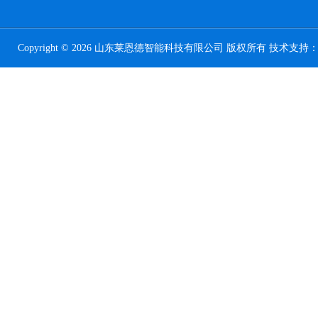
Copyright © 2026 山东莱恩德智能科技有限公司 版权所有 技术支持