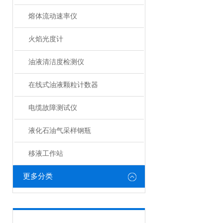
熔体流动速率仪
火焰光度计
油液清洁度检测仪
在线式油液颗粒计数器
电缆故障测试仪
液化石油气采样钢瓶
移液工作站
更多分类