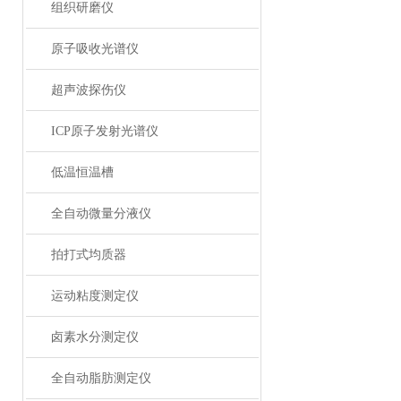
组织研磨仪
原子吸收光谱仪
超声波探伤仪
ICP原子发射光谱仪
低温恒温槽
全自动微量分液仪
拍打式均质器
运动粘度测定仪
卤素水分测定仪
全自动脂肪测定仪