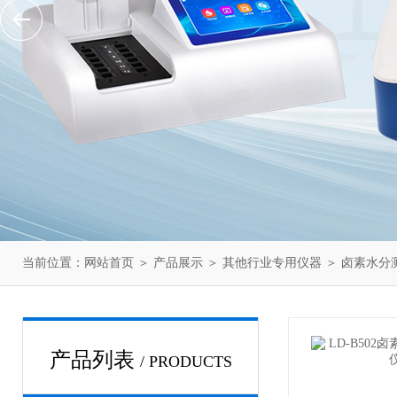
当前位置：
网站首页
＞
产品展示
＞
其他行业专用仪器
＞
卤素水分
产品列表
/ PRODUCTS