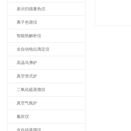
差示扫描量热仪
离子色谱仪
智能热解析仪
全自动电位滴定仪
高温马弗炉
真空管式炉
二氧化硫蒸馏仪
真空气氛炉
氮吹仪
全自动蒸馏仪