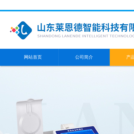
网站首页
公司简介
产