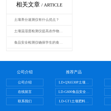
相关文章
/ ARTICLE
土壤养分速测仪有什么优点？
土壤温湿度检测仪提高农作物的生长质量
食品安全检测仪确保学生的食品安全
公司介绍
推荐产品
公司介绍
LD-QX6530P土壤氧化还原电位
在线留言
LD-G600食品安全检测仪
联系我们
LD-GT1土壤肥料养分检测仪