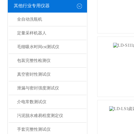
其他行业专用仪器
全自动洗瓶机
定量采样机器人
毛细吸水时间cst测试仪
包装完整性检测仪
真空密封性测试仪
泄漏与密封强度测试仪
介电常数测试仪
污泥脱水难易程度测定仪
手套完整性测试仪