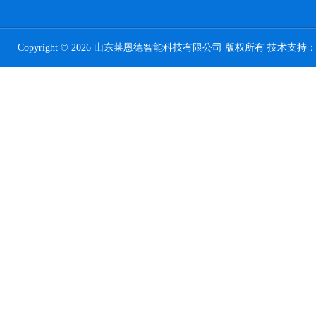
Copyright © 2026 山东莱恩德智能科技有限公司 版权所有 技术支持