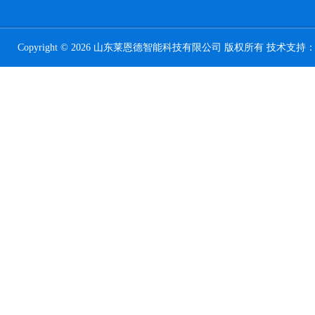
Copyright © 2026 山东莱恩德智能科技有限公司 版权所有 技术支持