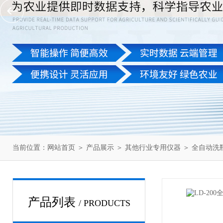
当前位置：
网站首页
＞
产品展示
＞
其他行业专用仪器
＞
全自动洗
产品列表
/ PRODUCTS