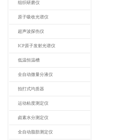
组织研磨仪
原子吸收光谱仪
超声波探伤仪
ICP原子发射光谱仪
低温恒温槽
全自动微量分液仪
拍打式均质器
运动粘度测定仪
卤素水分测定仪
全自动脂肪测定仪