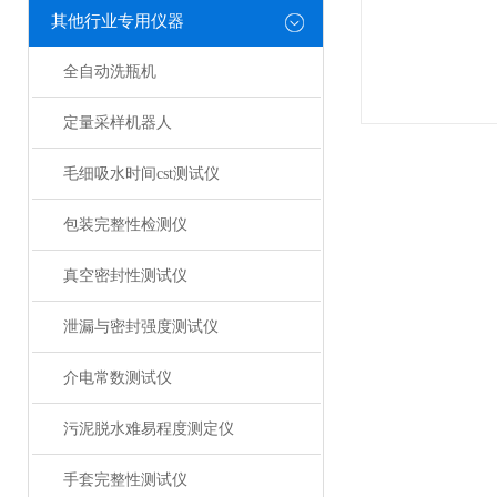
其他行业专用仪器
全自动洗瓶机
定量采样机器人
毛细吸水时间cst测试仪
包装完整性检测仪
真空密封性测试仪
泄漏与密封强度测试仪
介电常数测试仪
污泥脱水难易程度测定仪
手套完整性测试仪