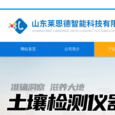
网站首页
公司简介
产