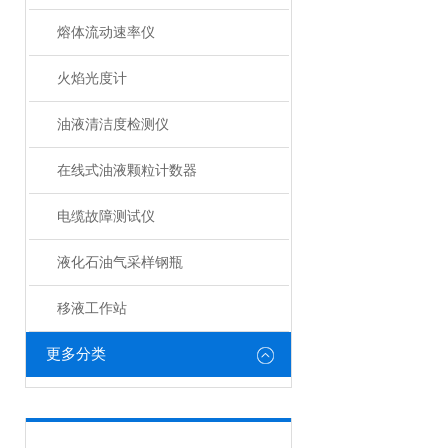
熔体流动速率仪
火焰光度计
油液清洁度检测仪
在线式油液颗粒计数器
电缆故障测试仪
液化石油气采样钢瓶
移液工作站
更多分类