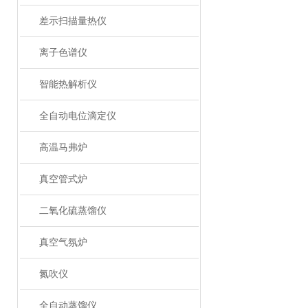
差示扫描量热仪
离子色谱仪
智能热解析仪
全自动电位滴定仪
高温马弗炉
真空管式炉
二氧化硫蒸馏仪
真空气氛炉
氮吹仪
全自动蒸馏仪