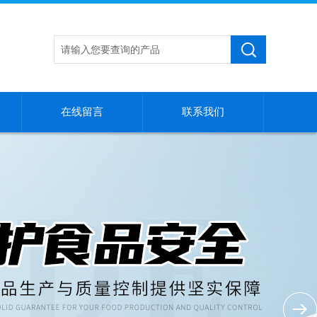
在线留言
联系我们