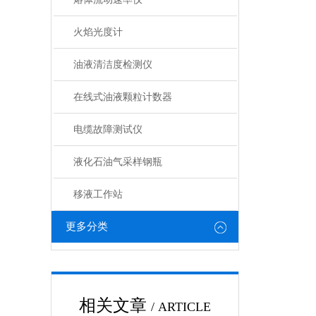
火焰光度计
油液清洁度检测仪
在线式油液颗粒计数器
电缆故障测试仪
液化石油气采样钢瓶
移液工作站
更多分类
相关文章
/ ARTICLE