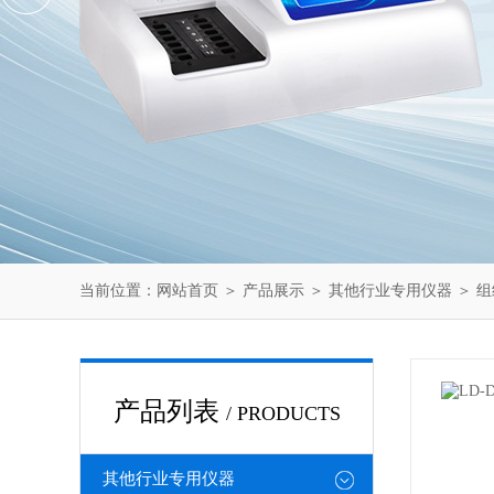
当前位置：
网站首页
＞
产品展示
＞
其他行业专用仪器
＞
组
产品列表
/ PRODUCTS
其他行业专用仪器