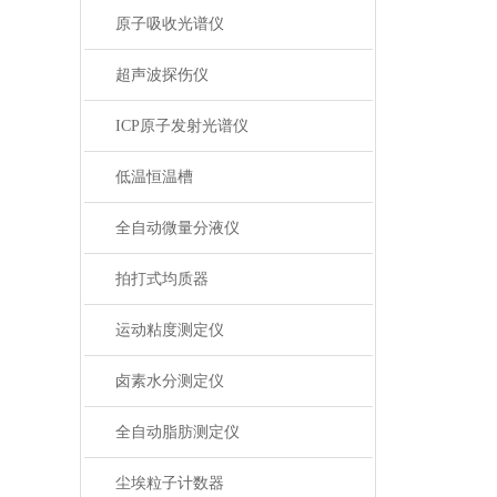
原子吸收光谱仪
超声波探伤仪
ICP原子发射光谱仪
低温恒温槽
全自动微量分液仪
拍打式均质器
运动粘度测定仪
卤素水分测定仪
全自动脂肪测定仪
尘埃粒子计数器