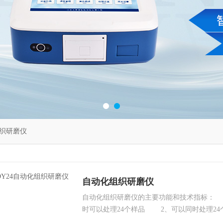
织研磨仪
自动化组织研磨仪
自动化组织研磨仪的主要功能和技术指标： 
时可以处理24个样品 2、可以同时处理24个2
管,可以任意定做各种规格研磨管 3、液晶