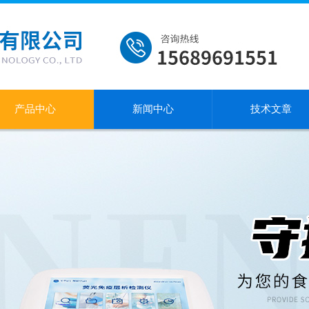
产品中心
新闻中心
技术文章