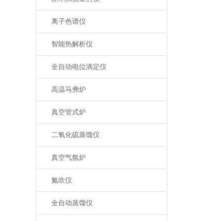
离子色谱仪
智能热解析仪
全自动电位滴定仪
高温马弗炉
真空管式炉
二氧化硫蒸馏仪
真空气氛炉
氮吹仪
全自动蒸馏仪