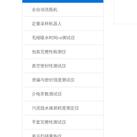
全自动洗瓶机
定量采样机器人
毛细吸水时间cst测试仪
包装完整性检测仪
真空密封性测试仪
泄漏与密封强度测试仪
介电常数测试仪
污泥脱水难易程度测定仪
手套完整性测试仪
差示扫描量热仪