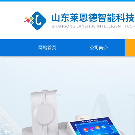
网站首页
公司简介