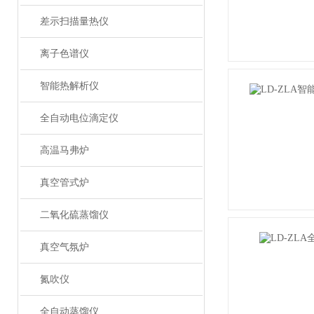
差示扫描量热仪
离子色谱仪
智能热解析仪
全自动电位滴定仪
高温马弗炉
真空管式炉
二氧化硫蒸馏仪
真空气氛炉
氮吹仪
全自动蒸馏仪