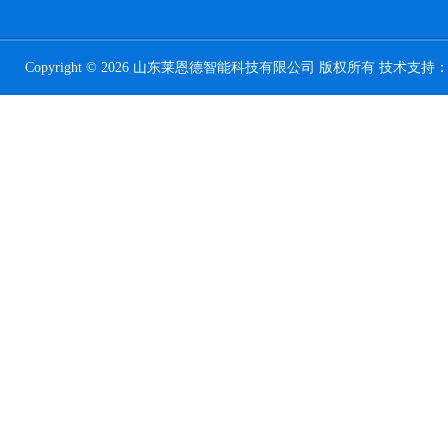
Copyright © 2026 山东莱恩德智能科技有限公司 版权所有 技术支持