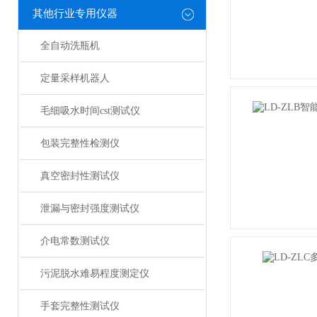
其他行业专用仪器
全自动洗瓶机
定量采样机器人
毛细吸水时间cst测试仪
包装完整性检测仪
真空密封性测试仪
泄漏与密封强度测试仪
介电常数测试仪
污泥脱水难易程度测定仪
手套完整性测试仪