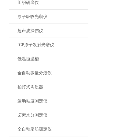
组织研磨仪
原子吸收光谱仪
超声波探伤仪
ICP原子发射光谱仪
低温恒温槽
全自动微量分液仪
拍打式均质器
运动粘度测定仪
卤素水分测定仪
全自动脂肪测定仪