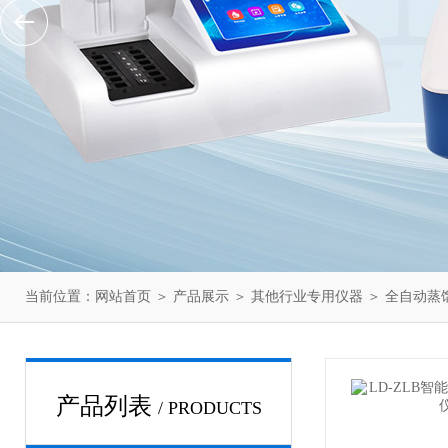
当前位置：
网站首页
＞
产品展示
＞
其他行业专用仪器
＞
全自动蒸
产品列表
/ PRODUCTS