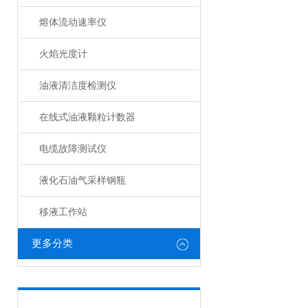
熔体流动速率仪
火焰光度计
油液清洁度检测仪
在线式油液颗粒计数器
电缆故障测试仪
液化石油气采样钢瓶
移液工作站
更多分类