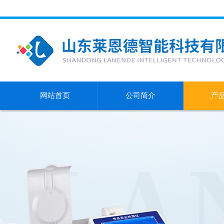
网站首页
公司简介
产