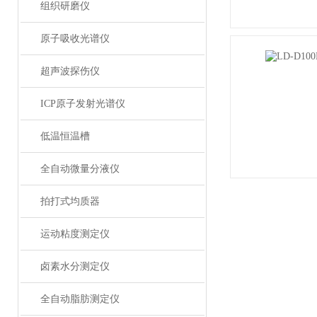
组织研磨仪
原子吸收光谱仪
超声波探伤仪
ICP原子发射光谱仪
低温恒温槽
全自动微量分液仪
拍打式均质器
运动粘度测定仪
卤素水分测定仪
全自动脂肪测定仪