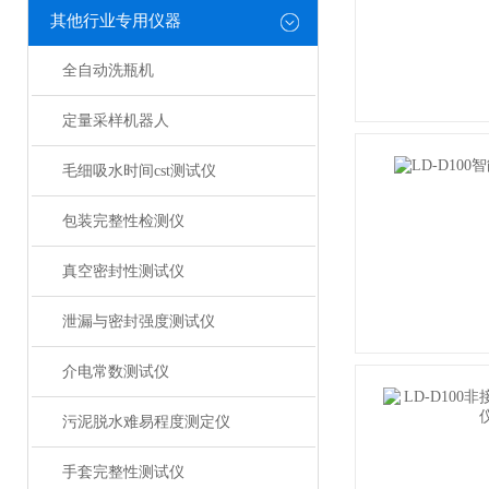
其他行业专用仪器
全自动洗瓶机
定量采样机器人
毛细吸水时间cst测试仪
包装完整性检测仪
真空密封性测试仪
泄漏与密封强度测试仪
介电常数测试仪
污泥脱水难易程度测定仪
手套完整性测试仪