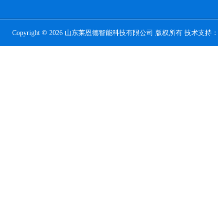
Copyright © 2026 山东莱恩德智能科技有限公司 版权所有 技术支持