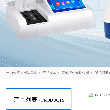
当前位置：
网站首页
＞
产品展示
＞
其他行业专用仪器
＞
DNA打断
产品列表
/ PRODUCTS