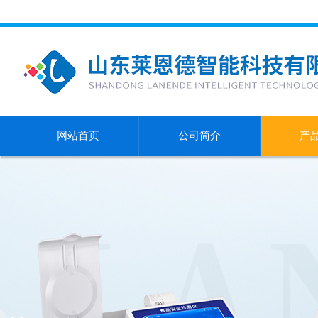
网站首页
公司简介
产