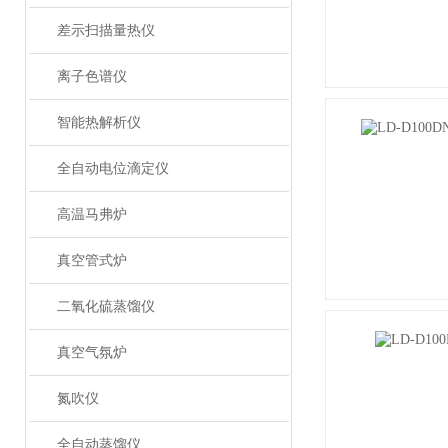
差示扫描量热仪
离子色谱仪
智能热解析仪
全自动电位滴定仪
高温马弗炉
真空管式炉
二氧化硫蒸馏仪
真空气氛炉
氮吹仪
全自动蒸馏仪