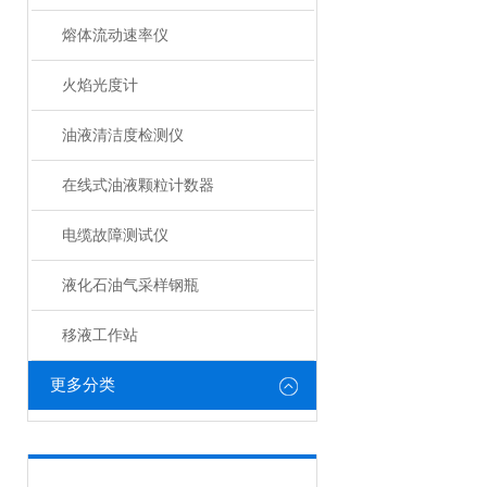
熔体流动速率仪
火焰光度计
油液清洁度检测仪
在线式油液颗粒计数器
电缆故障测试仪
液化石油气采样钢瓶
移液工作站
更多分类