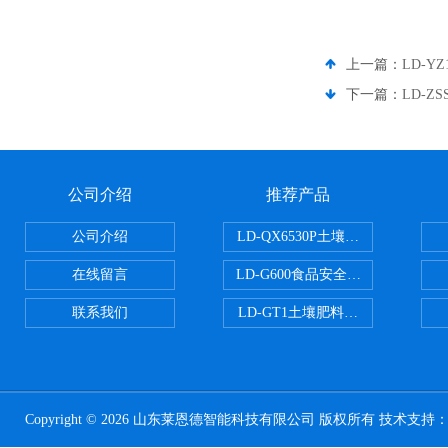
上一篇：
LD-
下一篇：
LD-Z
公司介绍
推荐产品
公司介绍
LD-QX6530P土壤氧化还原电位
在线留言
LD-G600食品安全检测仪
联系我们
LD-GT1土壤肥料养分检测仪
Copyright © 2026 山东莱恩德智能科技有限公司 版权所有 技术支持