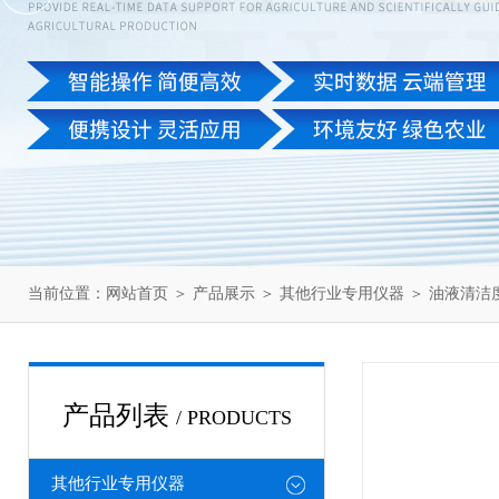
当前位置：
网站首页
＞
产品展示
＞
其他行业专用仪器
＞
油液清洁
产品列表
/ PRODUCTS
其他行业专用仪器