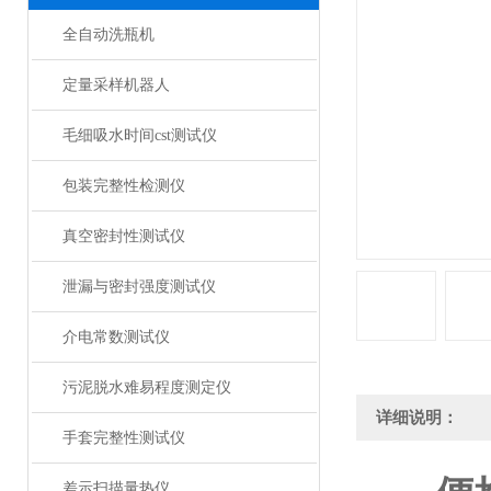
全自动洗瓶机
定量采样机器人
毛细吸水时间cst测试仪
包装完整性检测仪
真空密封性测试仪
泄漏与密封强度测试仪
介电常数测试仪
污泥脱水难易程度测定仪
详细说明：
手套完整性测试仪
差示扫描量热仪