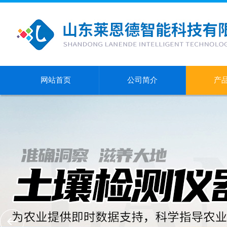
网站首页
公司简介
产