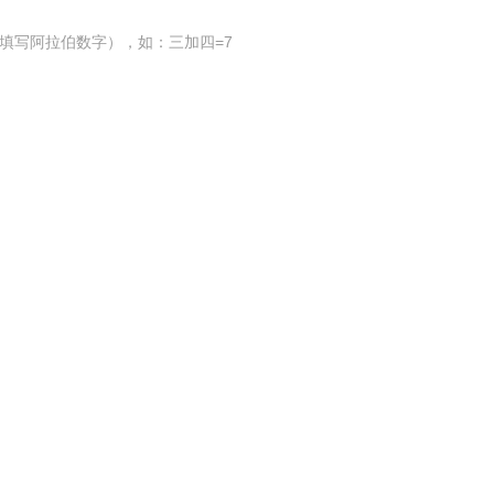
填写阿拉伯数字），如：三加四=7