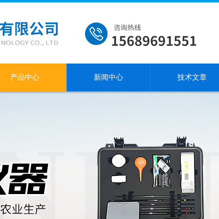
产品中心
新闻中心
技术文章