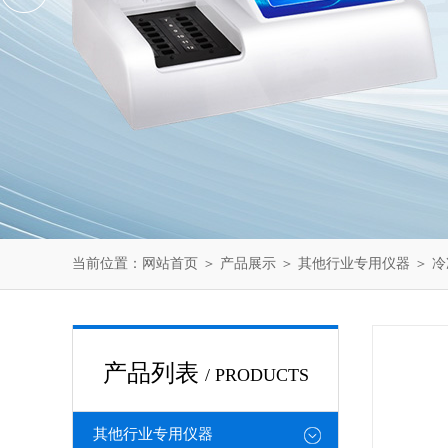
当前位置：
网站首页
＞
产品展示
＞
其他行业专用仪器
＞
冷
产品列表
/ PRODUCTS
其他行业专用仪器