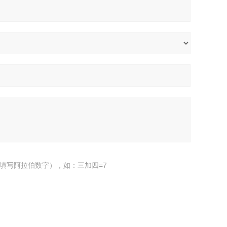
填写阿拉伯数字），如：三加四=7