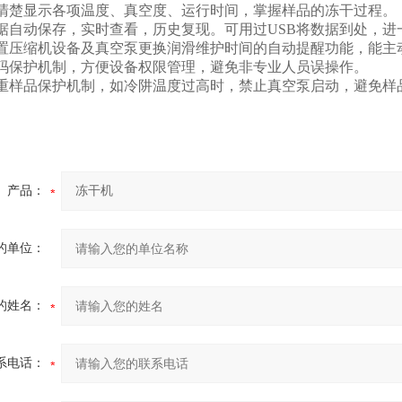
可清楚显示各项温度、真空度、运行时间，掌握样品的冻干过程。
数据自动保存，实时查看，历史复现。可用过USB将数据到处，进
内置压缩机设备及真空泵更换润滑维护时间的自动提醒功能，能主
密码保护机制，方便设备权限管理，避免非专业人员误操作。
多重样品保护机制，如冷阱温度过高时，禁止真空泵启动，避免样
产品：
的单位：
的姓名：
系电话：