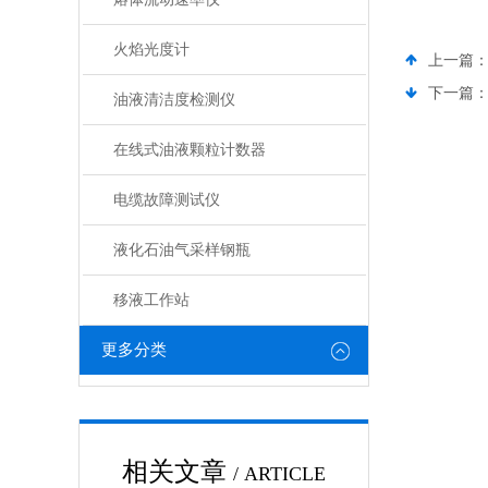
火焰光度计
上一篇
下一篇
油液清洁度检测仪
在线式油液颗粒计数器
电缆故障测试仪
液化石油气采样钢瓶
移液工作站
更多分类
相关文章
/ ARTICLE