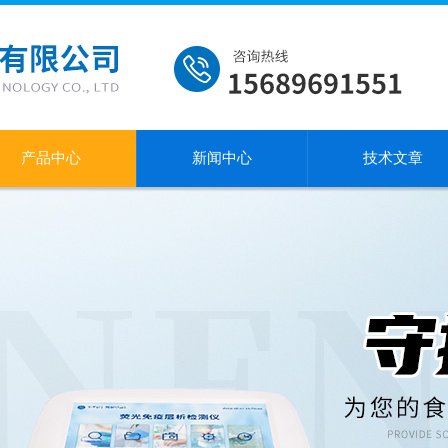
产品中心
新闻中心
技术文章