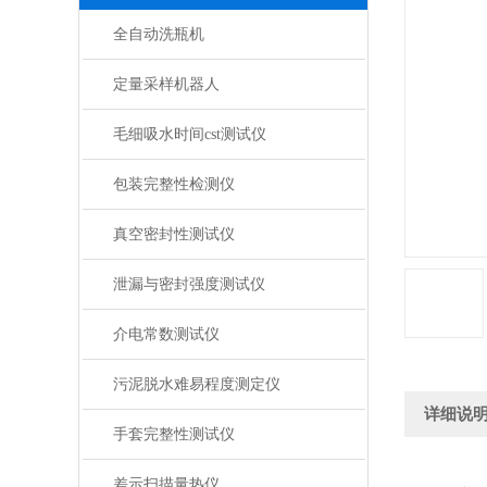
全自动洗瓶机
定量采样机器人
毛细吸水时间cst测试仪
包装完整性检测仪
真空密封性测试仪
泄漏与密封强度测试仪
介电常数测试仪
污泥脱水难易程度测定仪
详细说
手套完整性测试仪
差示扫描量热仪