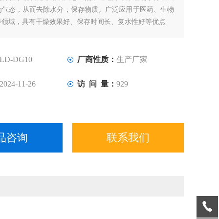
为气态，从而去除水分，保存物质。广泛应用于医药、生物
等领域，具有干燥效果好、保存时间长、复水性好等优点
LD-DG10
厂商性质：
生产厂家
2024-11-26
访 问 量：
929
品咨询
联系我们