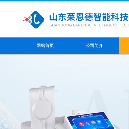
网站首页
公司简介