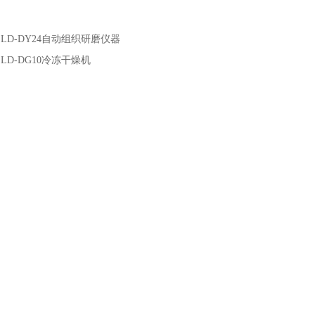
：
LD-DY24自动组织研磨仪器
：
LD-DG10冷冻干燥机