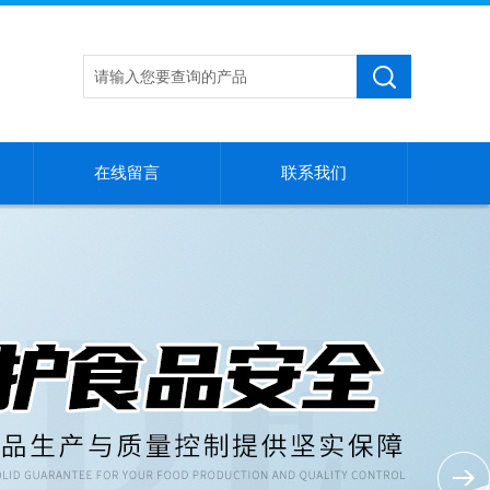
在线留言
联系我们