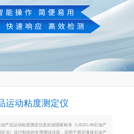
品运动粘度测定仪
石油产品运动粘度测定仪是依据国家标准《GB265-88石油产
测定法》设计制造的专用测试仪器，适用于测定液体石油产