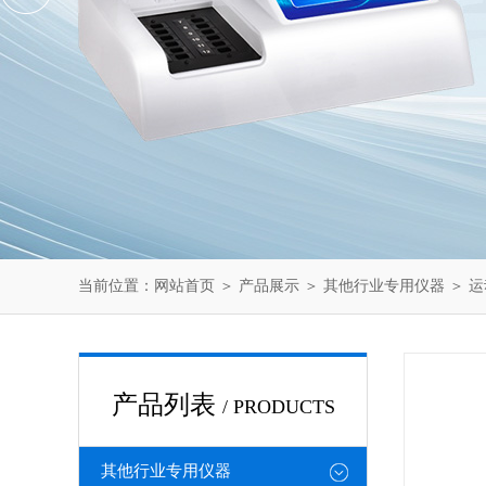
当前位置：
网站首页
＞
产品展示
＞
其他行业专用仪器
＞
运
产品列表
/ PRODUCTS
其他行业专用仪器