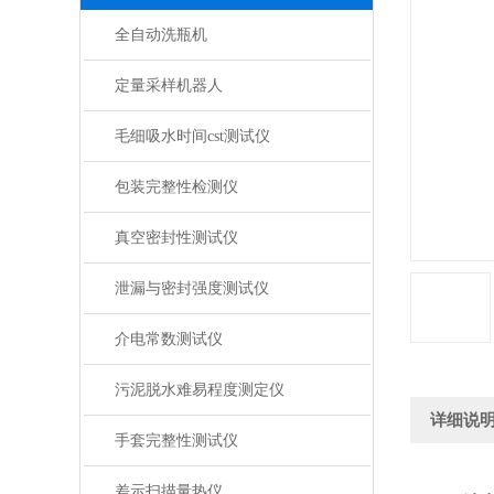
全自动洗瓶机
定量采样机器人
毛细吸水时间cst测试仪
包装完整性检测仪
真空密封性测试仪
泄漏与密封强度测试仪
介电常数测试仪
污泥脱水难易程度测定仪
详细说
手套完整性测试仪
差示扫描量热仪