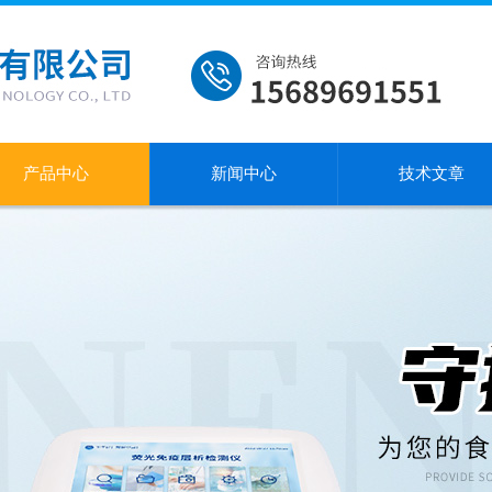
产品中心
新闻中心
技术文章