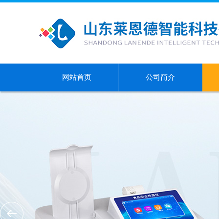
网站首页
公司简介