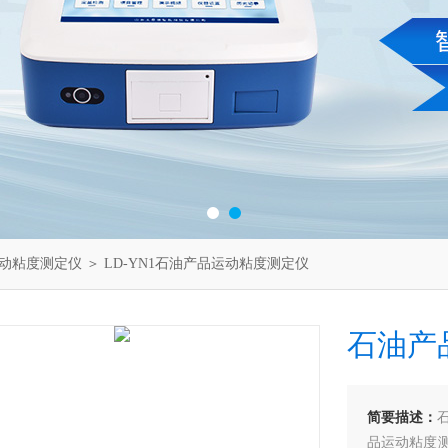
动粘度测定仪
＞ LD-YN1石油产品运动粘度测定仪
石油产
简要描述：
品运动粘度