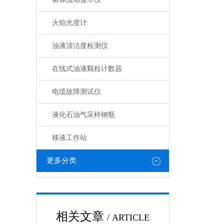
火焰光度计
油液清洁度检测仪
在线式油液颗粒计数器
电缆故障测试仪
液化石油气采样钢瓶
移液工作站
更多分类
相关文章
/ ARTICLE