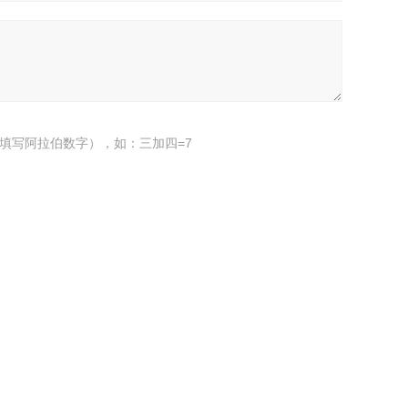
填写阿拉伯数字），如：三加四=7