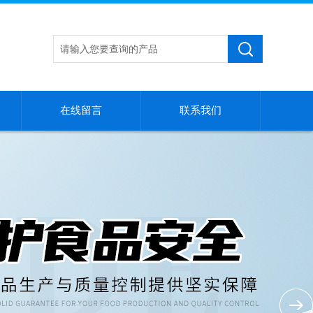
在线留言
联系我们