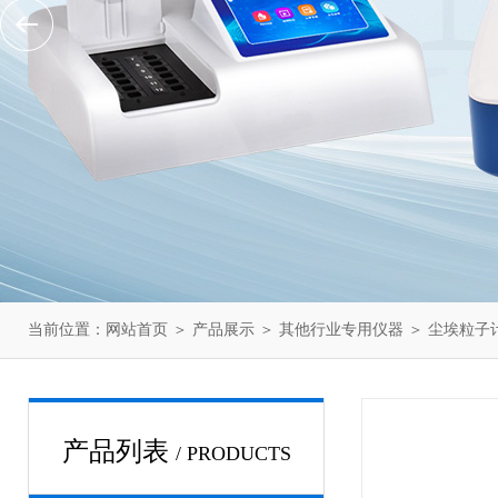
当前位置：
网站首页
＞
产品展示
＞
其他行业专用仪器
＞
尘埃粒子
产品列表
/ PRODUCTS