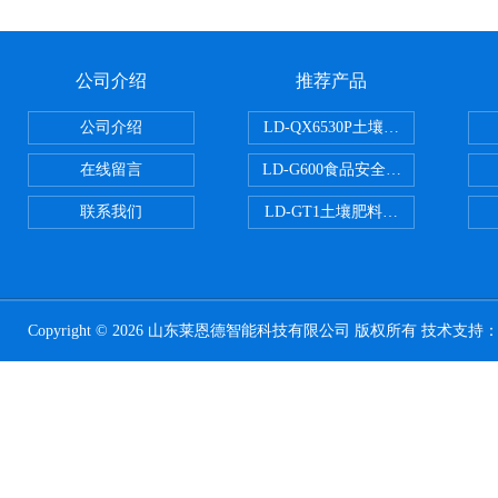
公司介绍
推荐产品
公司介绍
LD-QX6530P土壤氧化还原电位
在线留言
LD-G600食品安全检测仪
联系我们
LD-GT1土壤肥料养分检测仪
Copyright © 2026 山东莱恩德智能科技有限公司 版权所有 技术支持