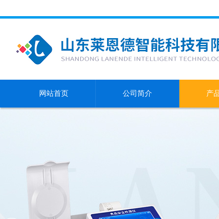
网站首页
公司简介
产