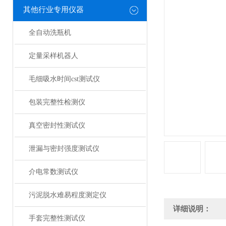
其他行业专用仪器
全自动洗瓶机
定量采样机器人
毛细吸水时间cst测试仪
包装完整性检测仪
真空密封性测试仪
泄漏与密封强度测试仪
介电常数测试仪
污泥脱水难易程度测定仪
详细说明：
手套完整性测试仪