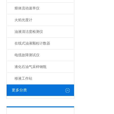
熔体流动速率仪
火焰光度计
油液清洁度检测仪
在线式油液颗粒计数器
电缆故障测试仪
液化石油气采样钢瓶
移液工作站
更多分类