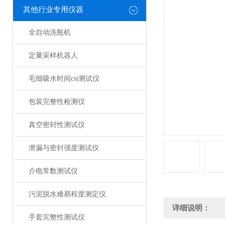
其他行业专用仪器
全自动洗瓶机
定量采样机器人
毛细吸水时间cst测试仪
包装完整性检测仪
真空密封性测试仪
泄漏与密封强度测试仪
介电常数测试仪
污泥脱水难易程度测定仪
详细说明：
手套完整性测试仪