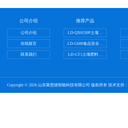
公司介绍
推荐产品
公司介绍
LD-QX6530P土壤氧化还原电位
在线留言
LD-G600食品安全检测仪
联系我们
LD-GT1土壤肥料养分检测仪
Copyright © 2026 山东莱恩德智能科技有限公司 版权所有 技术支持