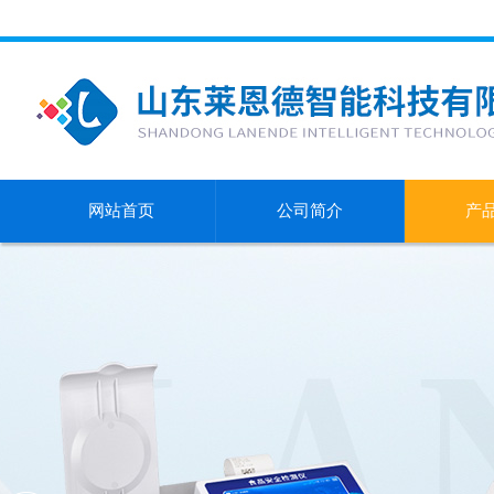
网站首页
公司简介
产