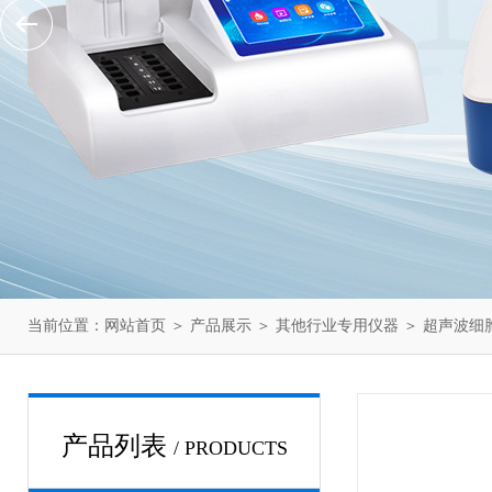
当前位置：
网站首页
＞
产品展示
＞
其他行业专用仪器
＞
超声波细
产品列表
/ PRODUCTS