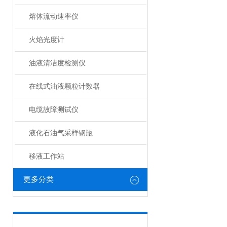
熔体流动速率仪
火焰光度计
油液清洁度检测仪
在线式油液颗粒计数器
电缆故障测试仪
液化石油气采样钢瓶
移液工作站
更多分类