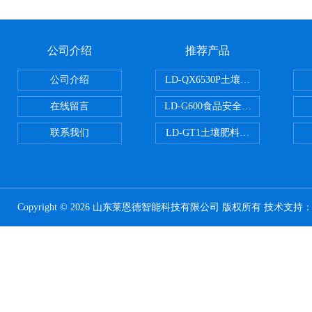
公司介绍
推荐产品
公司介绍
LD-QX6530P土壤氧化还原电位
在线留言
LD-G600食品安全检测仪
联系我们
LD-GT1土壤肥料养分检测仪
Copyright © 2026 山东莱恩德智能科技有限公司 版权所有 技术支持