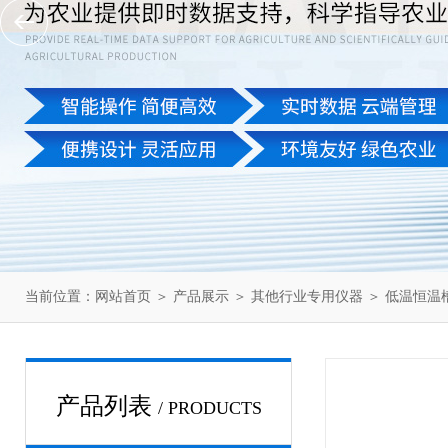
当前位置：
网站首页
＞
产品展示
＞
其他行业专用仪器
＞
低温恒温
产品列表
/ PRODUCTS