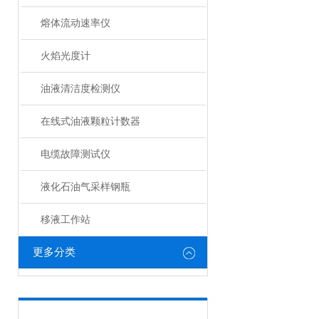
熔体流动速率仪
火焰光度计
油液清洁度检测仪
在线式油液颗粒计数器
电缆故障测试仪
液化石油气采样钢瓶
移液工作站
更多分类