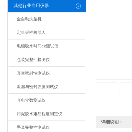
其他行业专用仪器
全自动洗瓶机
定量采样机器人
毛细吸水时间cst测试仪
包装完整性检测仪
真空密封性测试仪
泄漏与密封强度测试仪
介电常数测试仪
污泥脱水难易程度测定仪
详细说明：
手套完整性测试仪