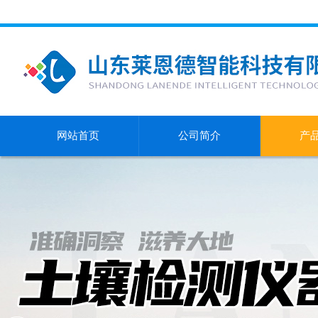
网站首页
公司简介
产