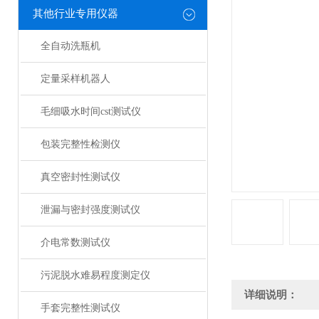
其他行业专用仪器
全自动洗瓶机
定量采样机器人
毛细吸水时间cst测试仪
包装完整性检测仪
真空密封性测试仪
泄漏与密封强度测试仪
介电常数测试仪
污泥脱水难易程度测定仪
详细说明：
手套完整性测试仪