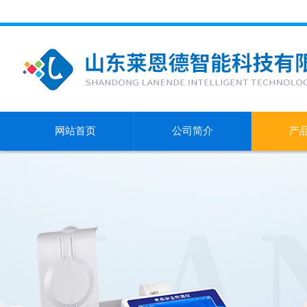
网站首页
公司简介
产