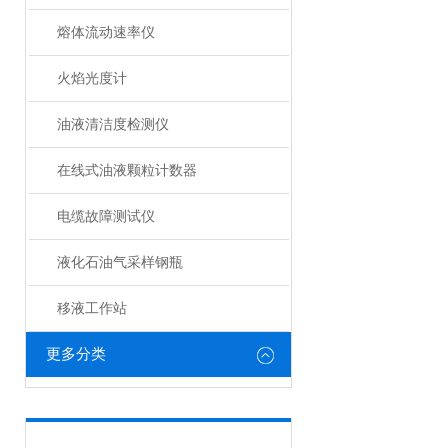
熔体流动速率仪
火焰光度计
油液清洁度检测仪
在线式油液颗粒计数器
电缆故障测试仪
液化石油气采样钢瓶
移液工作站
更多分类