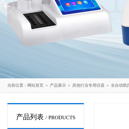
当前位置：
网站首页
＞
产品展示
＞
其他行业专用仪器
＞
全自动凯
产品列表
/ PRODUCTS