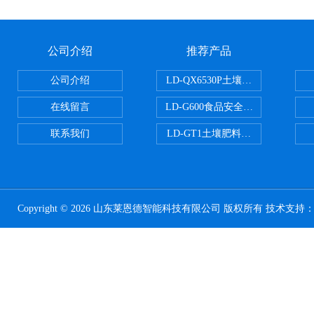
公司介绍
推荐产品
公司介绍
LD-QX6530P土壤氧化还原电位
在线留言
LD-G600食品安全检测仪
联系我们
LD-GT1土壤肥料养分检测仪
Copyright © 2026 山东莱恩德智能科技有限公司 版权所有 技术支持