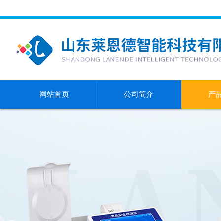
网站首页
公司简介
产