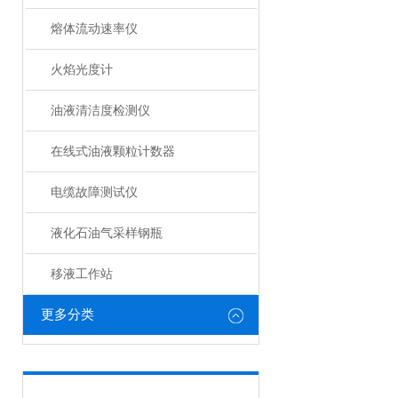
熔体流动速率仪
火焰光度计
油液清洁度检测仪
在线式油液颗粒计数器
电缆故障测试仪
液化石油气采样钢瓶
移液工作站
更多分类