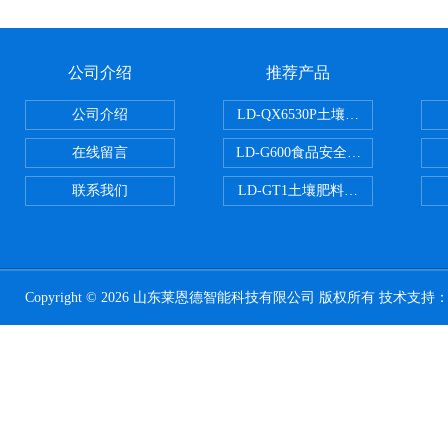
公司介绍
推荐产品
公司介绍
LD-QX6530P土壤氧化还原电位
在线留言
LD-G600食品安全检测仪
联系我们
LD-GT1土壤肥料养分检测仪
Copyright © 2026 山东莱恩德智能科技有限公司 版权所有 技术支持