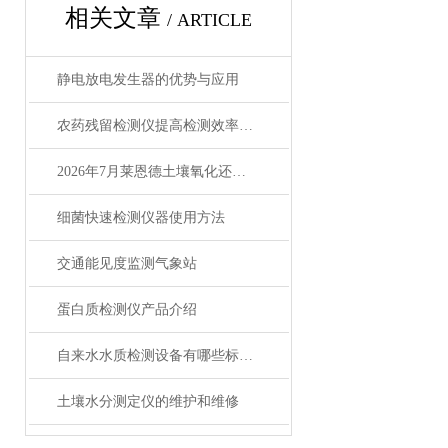
相关文章
/ ARTICLE
静电放电发生器的优势与应用
农药残留检测仪提高检测效率【莱恩德】
2026年7月莱恩德土壤氧化还原电位仪选购攻略
细菌快速检测仪器使用方法
交通能见度监测气象站
蛋白质检测仪产品介绍
自来水水质检测设备有哪些标准？
土壤水分测定仪的维护和维修