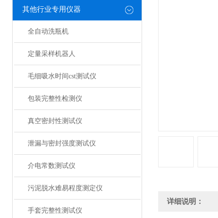
其他行业专用仪器
全自动洗瓶机
定量采样机器人
毛细吸水时间cst测试仪
包装完整性检测仪
真空密封性测试仪
泄漏与密封强度测试仪
介电常数测试仪
污泥脱水难易程度测定仪
详细说明：
手套完整性测试仪