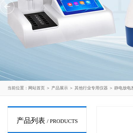
当前位置：
网站首页
＞
产品展示
＞
其他行业专用仪器
＞
静电放电
产品列表
/ PRODUCTS