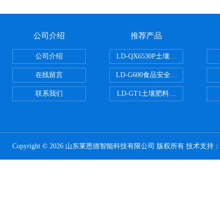
公司介绍
推荐产品
公司介绍
LD-QX6530P土壤氧化还原电位
在线留言
LD-G600食品安全检测仪
联系我们
LD-GT1土壤肥料养分检测仪
Copyright © 2026 山东莱恩德智能科技有限公司 版权所有 技术支持