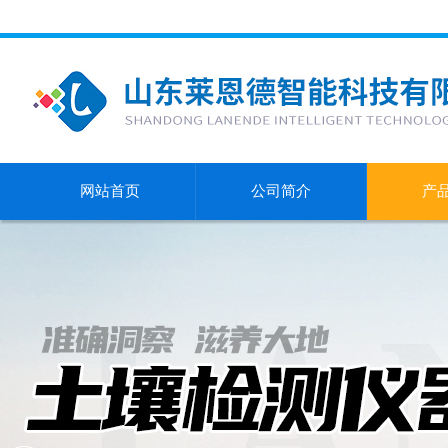
网站首页
公司简介
产