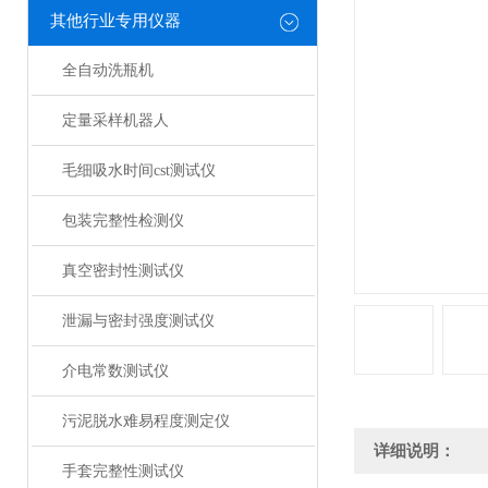
其他行业专用仪器
全自动洗瓶机
定量采样机器人
毛细吸水时间cst测试仪
包装完整性检测仪
真空密封性测试仪
泄漏与密封强度测试仪
介电常数测试仪
污泥脱水难易程度测定仪
详细说明：
手套完整性测试仪