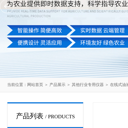
当前位置：
网站首页
＞
产品展示
＞
其他行业专用仪器
＞
在线式油
产品列表
/ PRODUCTS