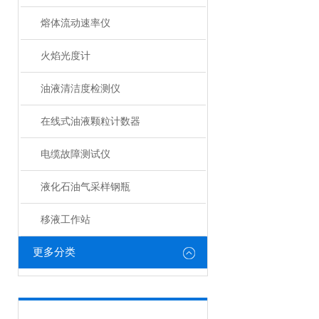
熔体流动速率仪
火焰光度计
油液清洁度检测仪
在线式油液颗粒计数器
电缆故障测试仪
液化石油气采样钢瓶
移液工作站
更多分类