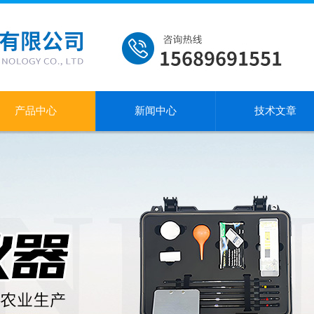
产品中心
新闻中心
技术文章