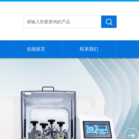
在线留言
联系我们