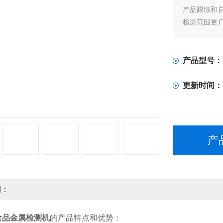
产品跟综和
检测范围更
品检测灵敏度
产品型号：
更新时间：
产
明：
食品金属检测机
的产品特点和优势：