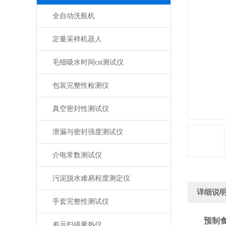
全自动洗瓶机
定量采样机器人
毛细吸水时间cst测试仪
包装完整性检测仪
真空密封性测试仪
泄漏与密封强度测试仪
介电常数测试仪
污泥脱水难易程度测定仪
详细说
手套完整性测试仪
预制
差示扫描量热仪