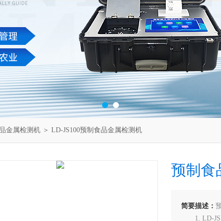
品金属检测机
＞ LD-JS100预制食品金属检测机
预制食
简要描述：
1. LD-