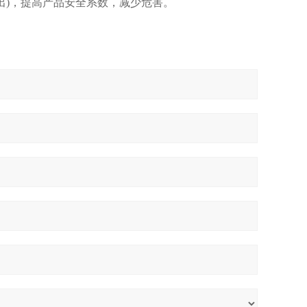
出)，提高产品安全系数，减少危害。