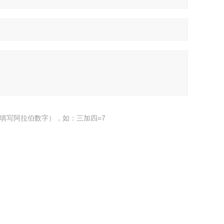
填写阿拉伯数字），如：三加四=7