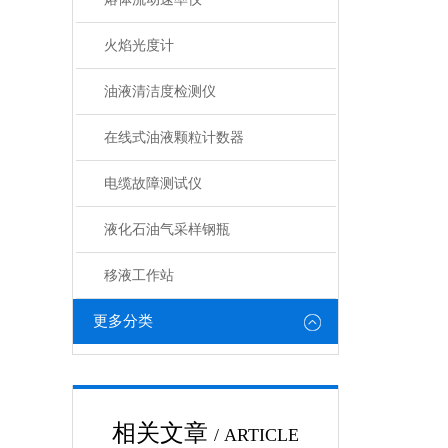
火焰光度计
油液清洁度检测仪
在线式油液颗粒计数器
电缆故障测试仪
液化石油气采样钢瓶
移液工作站
更多分类
相关文章
/ ARTICLE