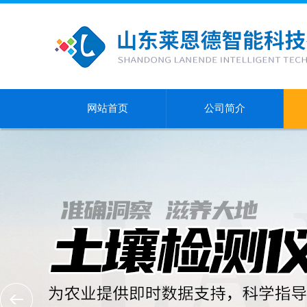
网站首页
公司简介