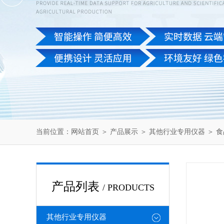
当前位置：
网站首页
＞
产品展示
＞
其他行业专用仪器
＞
食
产品列表
/ PRODUCTS
其他行业专用仪器