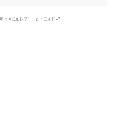
填写阿拉伯数字），如：三加四=7