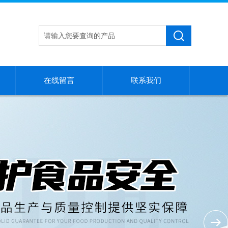
在线留言
联系我们