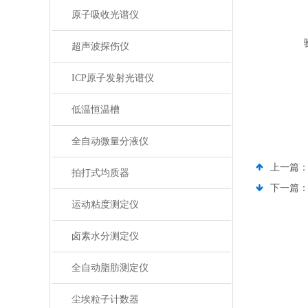
原子吸收光谱仪
超声波探伤仪
ICP原子发射光谱仪
低温恒温槽
全自动微量分液仪
上一篇
拍打式均质器
下一篇
运动粘度测定仪
卤素水分测定仪
全自动脂肪测定仪
尘埃粒子计数器