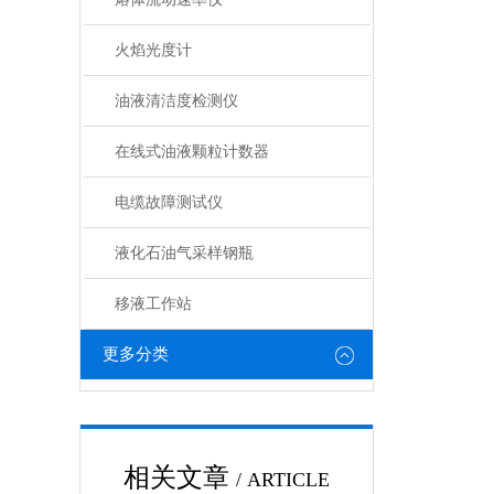
火焰光度计
油液清洁度检测仪
在线式油液颗粒计数器
电缆故障测试仪
液化石油气采样钢瓶
移液工作站
更多分类
相关文章
/ ARTICLE