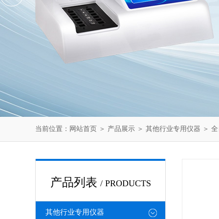
当前位置：
网站首页
＞
产品展示
＞
其他行业专用仪器
＞
全
产品列表
/ PRODUCTS
其他行业专用仪器