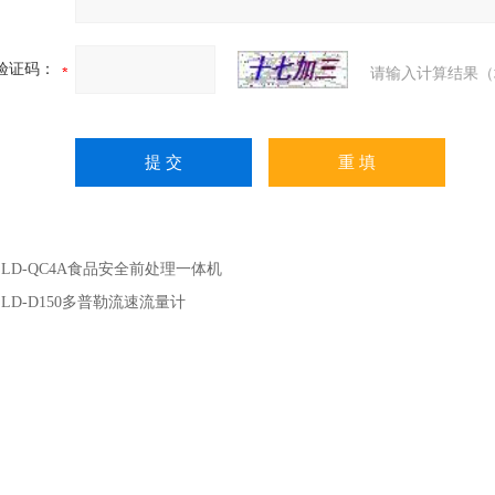
验证码：
请输入计算结果（
：
LD-QC4A食品安全前处理一体机
：
LD-D150多普勒流速流量计