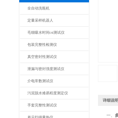
全自动洗瓶机
定量采样机器人
毛细吸水时间cst测试仪
包装完整性检测仪
真空密封性测试仪
泄漏与密封强度测试仪
介电常数测试仪
污泥脱水难易程度测定仪
详细说
手套完整性测试仪
一、
差示扫描量热仪