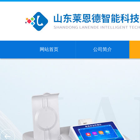
网站首页
公司简介