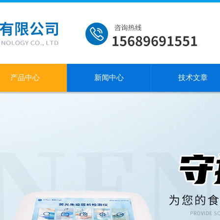
产品中心
新闻中心
技术文章