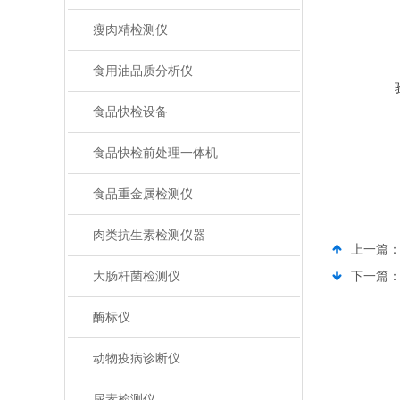
瘦肉精检测仪
食用油品质分析仪
食品快检设备
食品快检前处理一体机
食品重金属检测仪
肉类抗生素检测仪器
上一篇
大肠杆菌检测仪
下一篇
酶标仪
动物疫病诊断仪
尿素检测仪