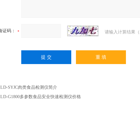
验证码：
请输入计算结果（
：
LD-SYJC肉类食品检测仪简介
：
LD-G1800多参数食品安全快速检测仪价格