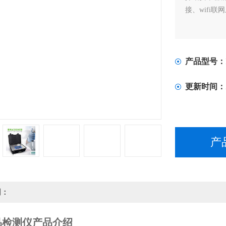
接、wifi
产品型号：
更新时间：
产
明：
品检测仪产品介绍