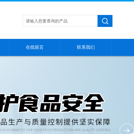
在线留言
联系我们