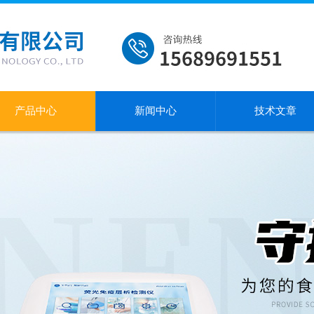
产品中心
新闻中心
技术文章