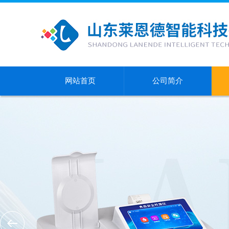
网站首页
公司简介