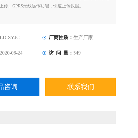
联网上传、GPRS无线远传功能，快速上传数据。
LD-SYJC
厂商性质：
生产厂家
2020-06-24
访 问 量：
549
品咨询
联系我们