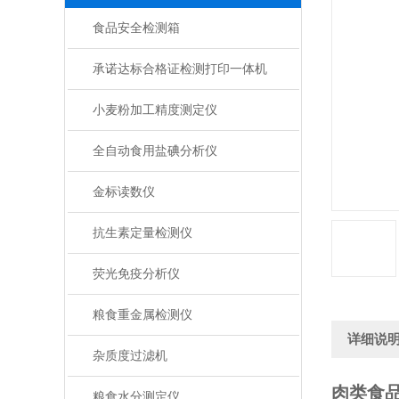
食品安全检测箱
承诺达标合格证检测打印一体机
小麦粉加工精度测定仪
全自动食用盐碘分析仪
金标读数仪
抗生素定量检测仪
荧光免疫分析仪
粮食重金属检测仪
详细说
杂质度过滤机
肉类食
粮食水分测定仪