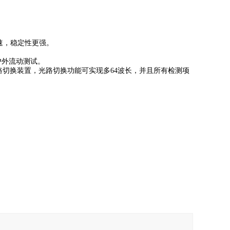
更快速，稳定性更强。
户外流动测试。
的光路切换装置，光路切换功能可实现多64波长，并且所有检测项