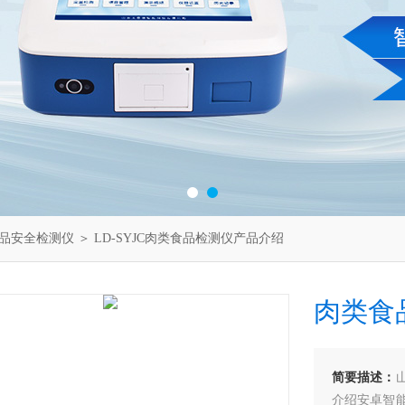
品安全检测仪
＞ LD-SYJC肉类食品检测仪产品介绍
肉类食
简要描述：
介绍安卓智