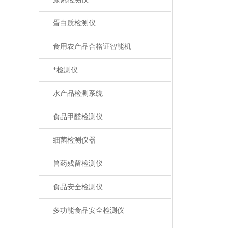
蛋白质检测仪
食用农产品合格证智能机
*检测仪
水产品检测系统
食品甲醛检测仪
细菌检测仪器
兽药残留检测仪
食品安全检测仪
多功能食品安全检测仪