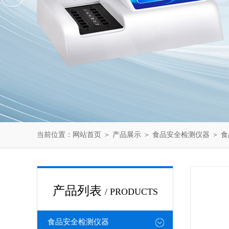
当前位置：
网站首页
＞
产品展示
＞
食品安全检测仪器
＞
食
产品列表
/ PRODUCTS
食品安全检测仪器