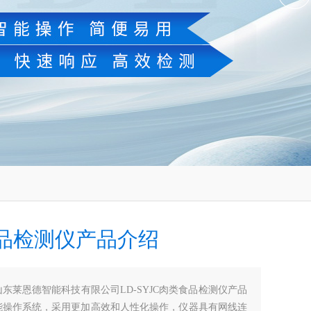
品检测仪产品介绍
山东莱恩德智能科技有限公司LD-SYJC肉类食品检测仪产品
能操作系统，采用更加高效和人性化操作，仪器具有网线连