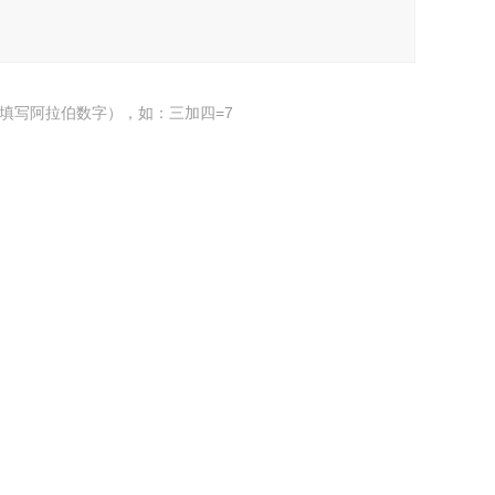
填写阿拉伯数字），如：三加四=7