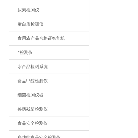
尿素检测仪
蛋白质检测仪
食用农产品合格证智能机
*检测仪
水产品检测系统
食品甲醛检测仪
细菌检测仪器
兽药残留检测仪
食品安全检测仪
多功能食品安全检测仪