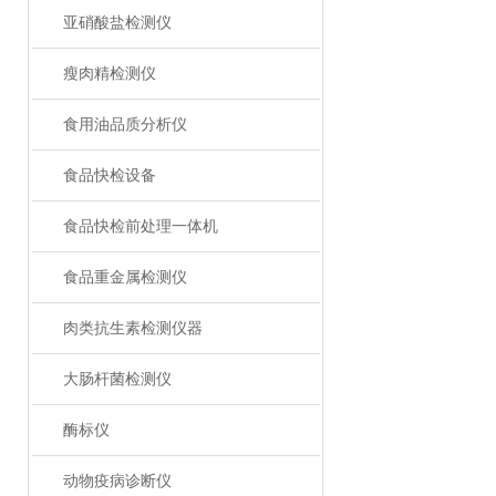
亚硝酸盐检测仪
瘦肉精检测仪
食用油品质分析仪
食品快检设备
食品快检前处理一体机
食品重金属检测仪
肉类抗生素检测仪器
大肠杆菌检测仪
酶标仪
动物疫病诊断仪