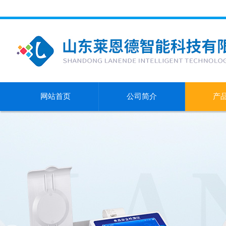
网站首页
公司简介
产