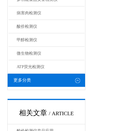
病害肉检测仪
酸价检测仪
甲醇检测仪
微生物检测仪
ATP荧光检测仪
更多分类
相关文章
/ ARTICLE
酸价检测仪产品应用