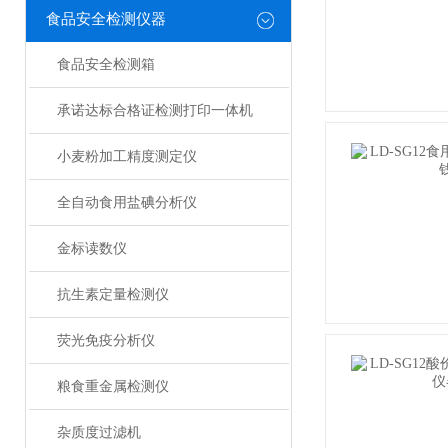
食品安全检测仪器
食品安全检测箱
承诺达标合格证检测打印一体机
小麦粉加工精度测定仪
全自动食用盐碘分析仪
金标读数仪
抗生素定量检测仪
荧光免疫分析仪
粮食重金属检测仪
杂质度过滤机