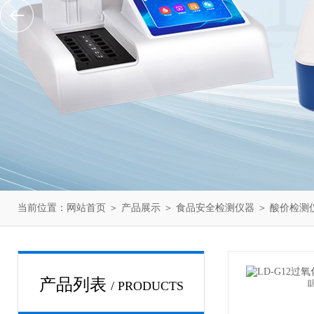
当前位置：
网站首页
＞
产品展示
＞
食品安全检测仪器
＞
酸价检测
产品列表
/ PRODUCTS