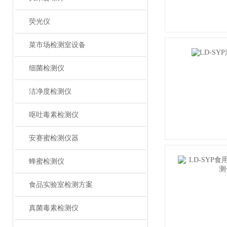
荧光仪
菜市场检测室设备
细菌检测仪
洁净度检测仪
呕吐毒素检测仪
安赛蜜检测仪器
蜂蜜检测仪
食品实验室检测方案
真菌毒素检测仪