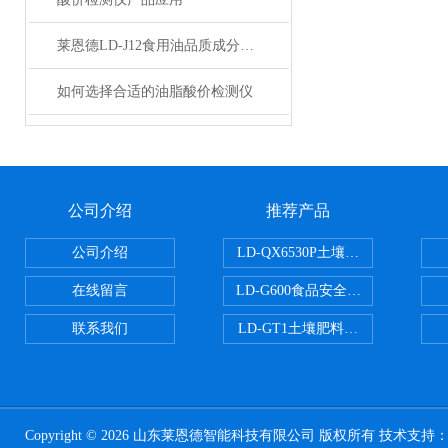
莱恩德LD-J12食用油品质成分检测仪-食用油品质检测仪价格
如何选择合适的油脂酸价检测仪
公司介绍
推荐产品
公司介绍
LD-QX6530P土壤氧化还原电位
在线留言
LD-G600食品安全检测仪
联系我们
LD-GT1土壤肥料养分检测仪
Copyright © 2026 山东莱恩德智能科技有限公司 版权所有 技术支持