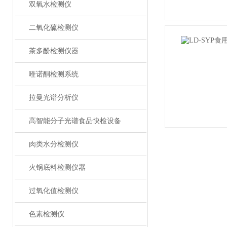
双氧水检测仪
二氧化硫检测仪
茶多酚检测仪器
喹诺酮检测系统
拉曼光谱分析仪
高智能分子光谱食品快检设备
肉类水分检测仪
火锅底料检测仪器
过氧化值检测仪
色素检测仪