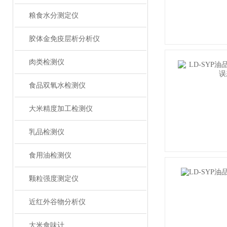
粮食水分测定仪
胶体金免疫层析分析仪
肉类检测仪
食品双氧水检测仪
大米精度加工检测仪
乳品检测仪
食用油检测仪
颗粒强度测定仪
近红外谷物分析仪
大米食味计