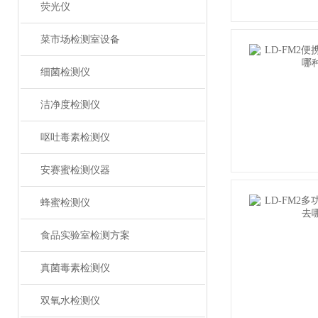
荧光仪
菜市场检测室设备
细菌检测仪
洁净度检测仪
呕吐毒素检测仪
安赛蜜检测仪器
蜂蜜检测仪
食品实验室检测方案
真菌毒素检测仪
双氧水检测仪