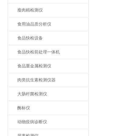
瘦肉精检测仪
食用油品质分析仪
食品快检设备
食品快检前处理一体机
食品重金属检测仪
肉类抗生素检测仪器
大肠杆菌检测仪
酶标仪
动物疫病诊断仪
尿素检测仪