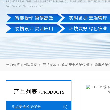
当前位置：
网站首页
＞
产品展示
＞
食品安全检测仪器
＞
蜂蜜检测
产品列表
/ PRODUCTS
食品安全检测仪器