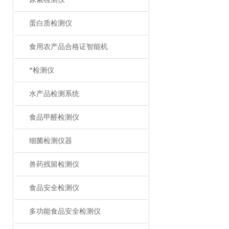
蛋白质检测仪
食用农产品合格证智能机
*检测仪
水产品检测系统
食品甲醛检测仪
细菌检测仪器
兽药残留检测仪
食品安全检测仪
多功能食品安全检测仪