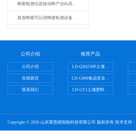
蜂蜜检测仪器推动蜂产业向高品质、高附加值方向持续发展
真假蜂蜜可以用蜂蜜检测设备鉴别吗
公司介绍
推荐产品
公司介绍
LD-QX6530P土壤氧化还原电位
在线留言
LD-G600食品安全检测仪
联系我们
LD-GT1土壤肥料养分检测仪
Copyright © 2026 山东莱恩德智能科技有限公司 版权所有 技术支持