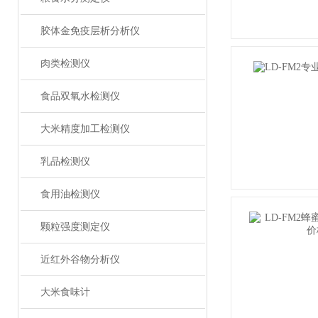
胶体金免疫层析分析仪
肉类检测仪
食品双氧水检测仪
大米精度加工检测仪
乳品检测仪
食用油检测仪
颗粒强度测定仪
近红外谷物分析仪
大米食味计