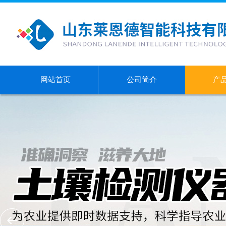
网站首页
公司简介
产