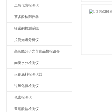
二氧化硫检测仪
茶多酚检测仪器
喹诺酮检测系统
拉曼光谱分析仪
高智能分子光谱食品快检设备
肉类水分检测仪
火锅底料检测仪器
过氧化值检测仪
色素检测仪
亚硝酸盐检测仪