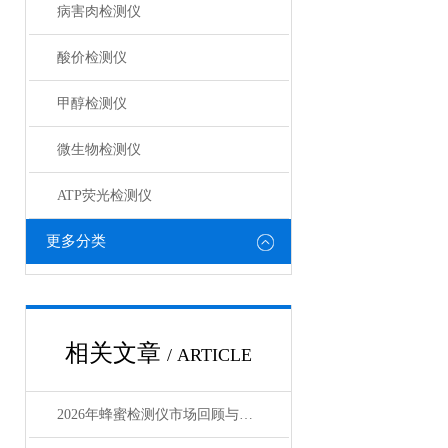
病害肉检测仪
酸价检测仪
甲醇检测仪
微生物检测仪
ATP荧光检测仪
更多分类
相关文章
/ ARTICLE
2026年蜂蜜检测仪市场回顾与2027年科研选型趋势