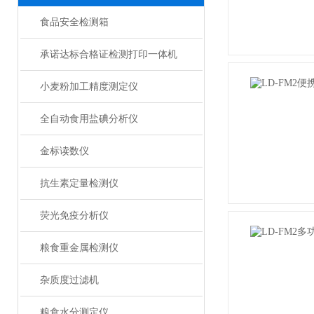
食品安全检测箱
承诺达标合格证检测打印一体机
小麦粉加工精度测定仪
全自动食用盐碘分析仪
金标读数仪
抗生素定量检测仪
荧光免疫分析仪
粮食重金属检测仪
杂质度过滤机
粮食水分测定仪