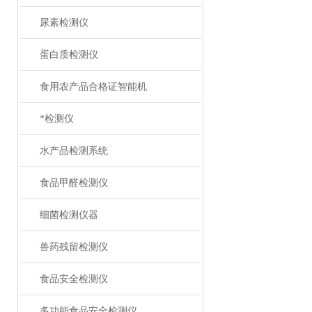
尿素检测仪
蛋白质检测仪
食用农产品合格证智能机
*检测仪
水产品检测系统
食品甲醛检测仪
细菌检测仪器
兽药残留检测仪
食品安全检测仪
多功能食品安全检测仪