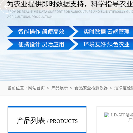
当前位置：
网站首页
＞
产品展示
＞
食品安全检测仪器
＞
洁净度检
产品列表
/ PRODUCTS