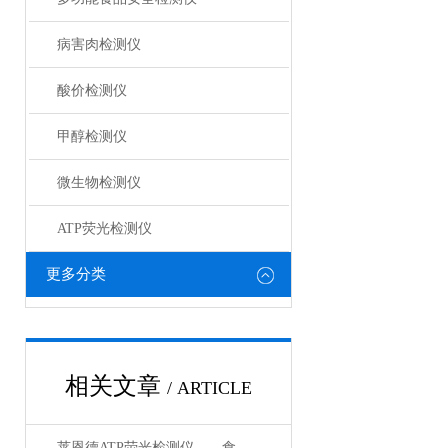
病害肉检测仪
酸价检测仪
甲醇检测仪
微生物检测仪
ATP荧光检测仪
更多分类
相关文章
/ ARTICLE
莱恩德ATP荧光检测仪——食品加工小作坊专用，简易操作，合规低成本