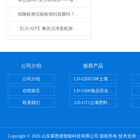
细菌检测仪能检测到真菌吗？怎么操作
【LD-ATP】餐具洁净度检测仪【莱恩德/LD】【*】
公司介绍
推荐产品
公司介绍
LD-QX6530P土壤氧化还原电位
在线留言
LD-G600食品安全检测仪
联系我们
LD-GT1土壤肥料养分检测仪
Copyright © 2026 山东莱恩德智能科技有限公司 版权所有 技术支持