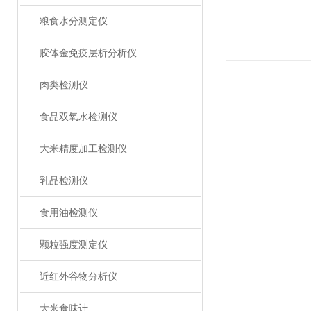
粮食水分测定仪
胶体金免疫层析分析仪
肉类检测仪
食品双氧水检测仪
大米精度加工检测仪
乳品检测仪
食用油检测仪
颗粒强度测定仪
近红外谷物分析仪
大米食味计