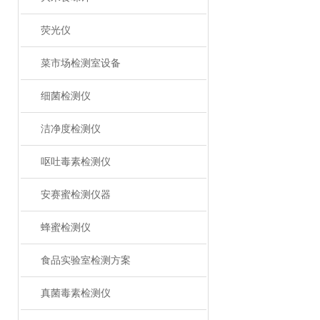
荧光仪
菜市场检测室设备
细菌检测仪
洁净度检测仪
呕吐毒素检测仪
安赛蜜检测仪器
蜂蜜检测仪
食品实验室检测方案
真菌毒素检测仪