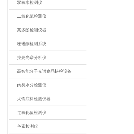
双氧水检测仪
二氧化硫检测仪
茶多酚检测仪器
喹诺酮检测系统
拉曼光谱分析仪
高智能分子光谱食品快检设备
肉类水分检测仪
火锅底料检测仪器
过氧化值检测仪
色素检测仪