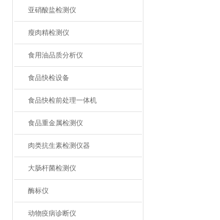
亚硝酸盐检测仪
瘦肉精检测仪
食用油品质分析仪
食品快检设备
食品快检前处理一体机
食品重金属检测仪
肉类抗生素检测仪器
大肠杆菌检测仪
酶标仪
动物疫病诊断仪