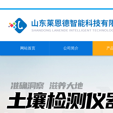
网站首页
公司简介
产