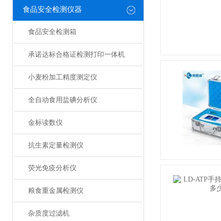
食品安全检测仪器
食品安全检测箱
承诺达标合格证检测打印一体机
小麦粉加工精度测定仪
全自动食用盐碘分析仪
金标读数仪
抗生素定量检测仪
荧光免疫分析仪
粮食重金属检测仪
杂质度过滤机