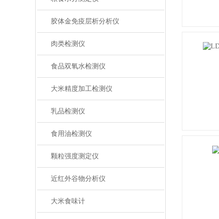
胶体金免疫层析分析仪
肉类检测仪
食品双氧水检测仪
大米精度加工检测仪
乳品检测仪
食用油检测仪
颗粒强度测定仪
近红外谷物分析仪
大米食味计