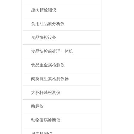
瘦肉精检测仪
食用油品质分析仪
食品快检设备
食品快检前处理一体机
食品重金属检测仪
肉类抗生素检测仪器
大肠杆菌检测仪
酶标仪
动物疫病诊断仪
尿素检测仪