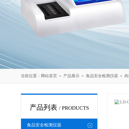
当前位置：
网站首页
＞
产品展示
＞
食品安全检测仪器
＞
肉
产品列表
/ PRODUCTS
食品安全检测仪器