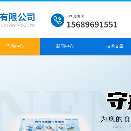
产品中心
新闻中心
技术文章