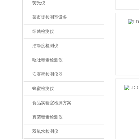
荧光仪
菜市场检测室设备
细菌检测仪
洁净度检测仪
呕吐毒素检测仪
安赛蜜检测仪器
蜂蜜检测仪
食品实验室检测方案
真菌毒素检测仪
双氧水检测仪