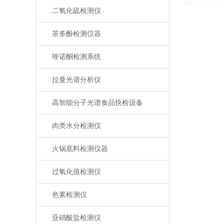
二氧化硫检测仪
茶多酚检测仪器
喹诺酮检测系统
拉曼光谱分析仪
高智能分子光谱食品快检设备
肉类水分检测仪
火锅底料检测仪器
过氧化值检测仪
色素检测仪
亚硝酸盐检测仪