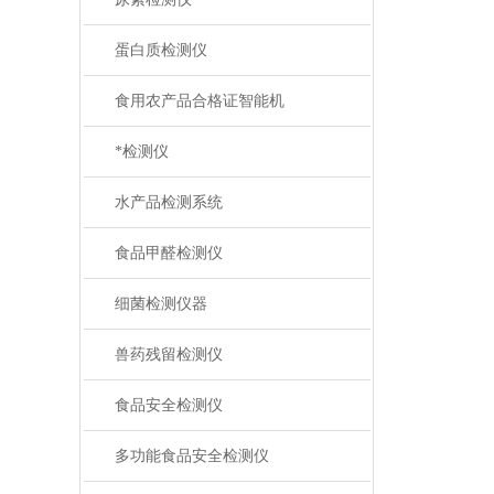
蛋白质检测仪
食用农产品合格证智能机
*检测仪
水产品检测系统
食品甲醛检测仪
细菌检测仪器
兽药残留检测仪
食品安全检测仪
多功能食品安全检测仪