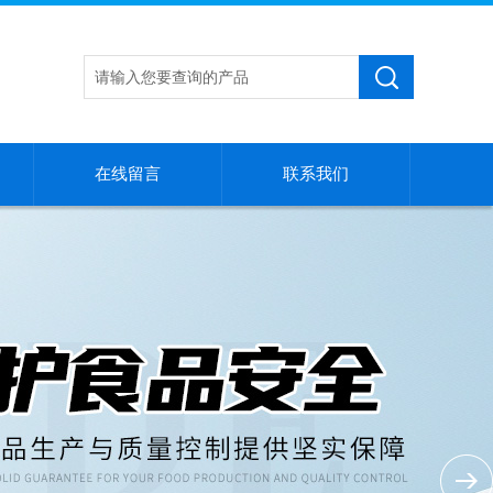
在线留言
联系我们