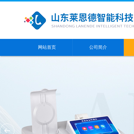
网站首页
公司简介