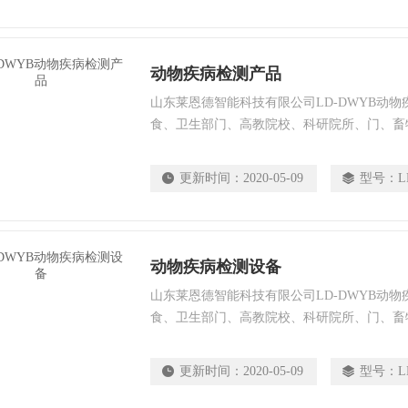
动物疾病检测产品
山东莱恩德智能科技有限公司LD-DWYB动
食、卫生部门、高教院校、科研院所、门、畜
食品肉产品深加工企业、检验检疫部门等单位
更新时间：
2020-05-09
型号：
L
动物疾病检测设备
山东莱恩德智能科技有限公司LD-DWYB动
食、卫生部门、高教院校、科研院所、门、畜
食品肉产品深加工企业、检验检疫部门等单位
更新时间：
2020-05-09
型号：
L