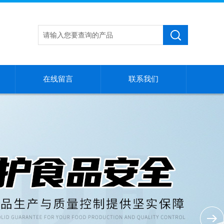
在线留言
联系我们