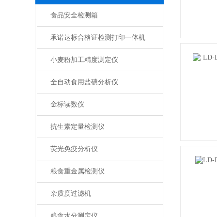
食品安全检测箱
承诺达标合格证检测打印一体机
小麦粉加工精度测定仪
全自动食用盐碘分析仪
金标读数仪
抗生素定量检测仪
荧光免疫分析仪
粮食重金属检测仪
杂质度过滤机
粮食水分测定仪