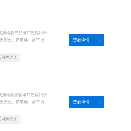
物疾病检测产品可广泛应用于
牧兽医、养殖场、屠宰场、
查看详情
使用。
D-DWYB
物疾病检测设备可广泛应用于
牧兽医、养殖场、屠宰场、
查看详情
使用。
D-DWYB