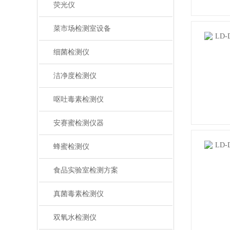
荧光仪
菜市场检测室设备
细菌检测仪
洁净度检测仪
呕吐毒素检测仪
安赛蜜检测仪器
蜂蜜检测仪
食品实验室检测方案
真菌毒素检测仪
双氧水检测仪