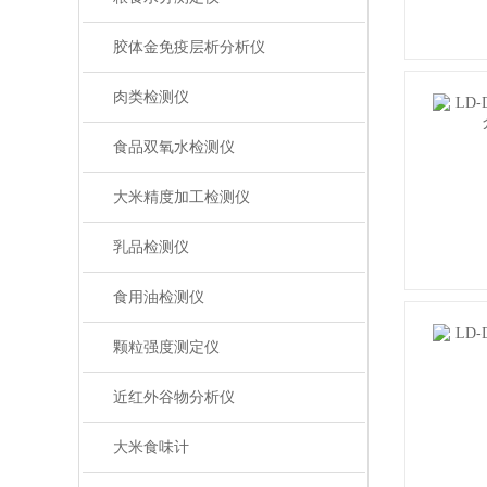
胶体金免疫层析分析仪
肉类检测仪
食品双氧水检测仪
大米精度加工检测仪
乳品检测仪
食用油检测仪
颗粒强度测定仪
近红外谷物分析仪
大米食味计