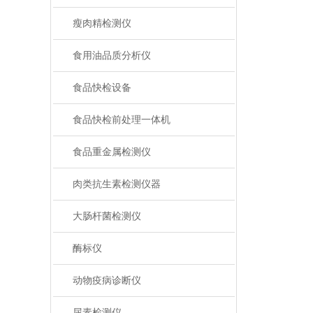
瘦肉精检测仪
食用油品质分析仪
食品快检设备
食品快检前处理一体机
食品重金属检测仪
肉类抗生素检测仪器
大肠杆菌检测仪
酶标仪
动物疫病诊断仪
尿素检测仪