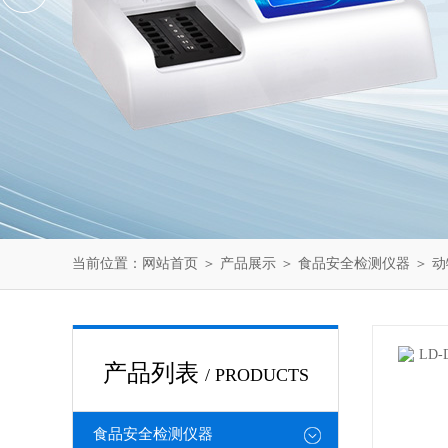
当前位置：
网站首页
＞
产品展示
＞
食品安全检测仪器
＞
动
产品列表
/ PRODUCTS
食品安全检测仪器