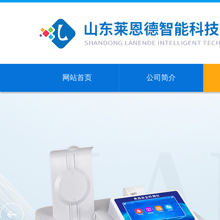
网站首页
公司简介