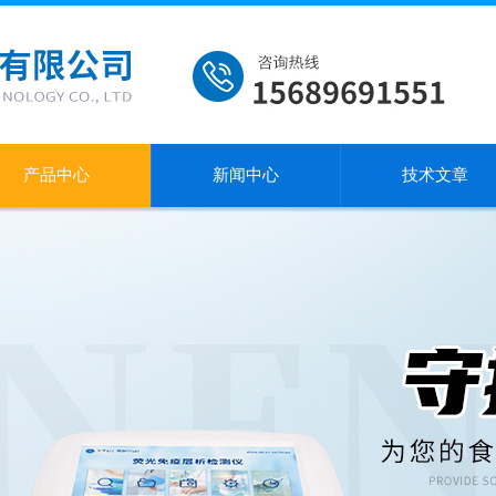
产品中心
新闻中心
技术文章