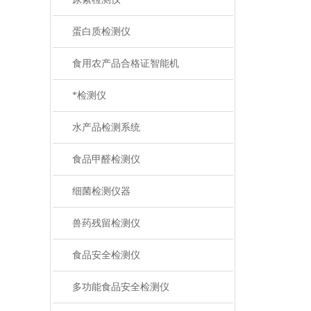
蛋白质检测仪
食用农产品合格证智能机
*检测仪
水产品检测系统
食品甲醛检测仪
细菌检测仪器
兽药残留检测仪
食品安全检测仪
多功能食品安全检测仪