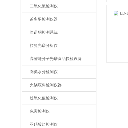
二氧化硫检测仪
茶多酚检测仪器
喹诺酮检测系统
拉曼光谱分析仪
高智能分子光谱食品快检设备
肉类水分检测仪
火锅底料检测仪器
过氧化值检测仪
色素检测仪
亚硝酸盐检测仪