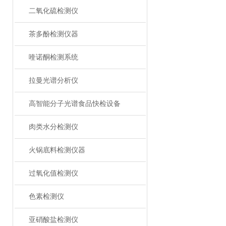
二氧化硫检测仪
茶多酚检测仪器
喹诺酮检测系统
拉曼光谱分析仪
高智能分子光谱食品快检设备
肉类水分检测仪
火锅底料检测仪器
过氧化值检测仪
色素检测仪
亚硝酸盐检测仪