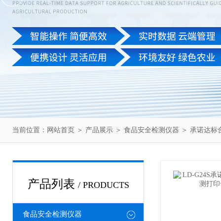
当前位置：
网站首页
＞
产品展示
＞
食品安全检测仪器
＞
承诺达标
产品列表
/ PRODUCTS
食品安全检测仪器