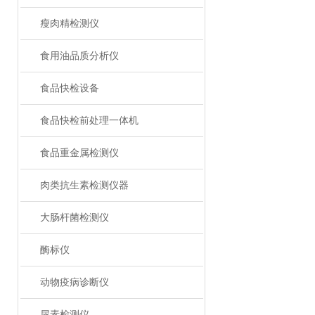
瘦肉精检测仪
食用油品质分析仪
食品快检设备
食品快检前处理一体机
食品重金属检测仪
肉类抗生素检测仪器
大肠杆菌检测仪
酶标仪
动物疫病诊断仪
尿素检测仪