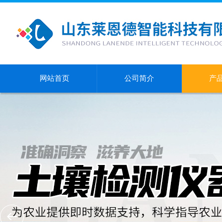
网站首页
公司简介
产