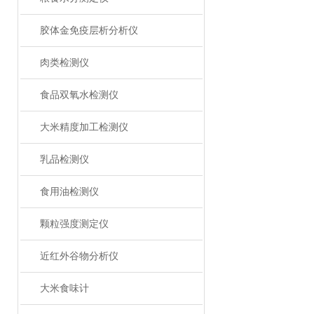
胶体金免疫层析分析仪
肉类检测仪
食品双氧水检测仪
大米精度加工检测仪
乳品检测仪
食用油检测仪
颗粒强度测定仪
近红外谷物分析仪
大米食味计