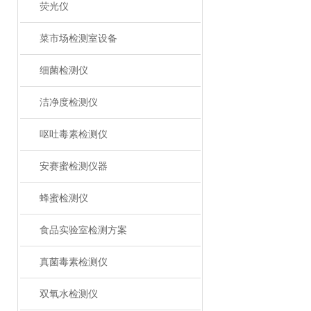
荧光仪
菜市场检测室设备
细菌检测仪
洁净度检测仪
呕吐毒素检测仪
安赛蜜检测仪器
蜂蜜检测仪
食品实验室检测方案
真菌毒素检测仪
双氧水检测仪