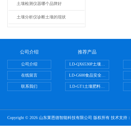
土壤检测仪器哪个品牌好
土壤分析仪诊断土壤的现状
公司介绍
推荐产品
公司介绍
LD-QX6530P土壤氧化还原电位
在线留言
LD-G600食品安全检测仪
联系我们
LD-GT1土壤肥料养分检测仪
Copyright © 2026 山东莱恩德智能科技有限公司 版权所有 技术支持