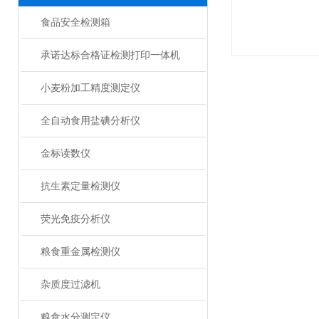
食品安全检测箱
承诺达标合格证检测打印一体机
小麦粉加工精度测定仪
全自动食用盐碘分析仪
金标读数仪
抗生素定量检测仪
荧光免疫分析仪
粮食重金属检测仪
杂质度过滤机
粮食水分测定仪