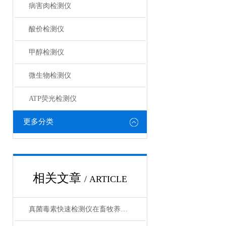
病害肉检测仪
酸价检测仪
甲醇检测仪
微生物检测仪
ATP荧光检测仪
更多分类
相关文章
/ ARTICLE
真菌毒素快速检测仪在畜牧养殖企业中的作用