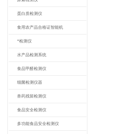
蛋白质检测仪
食用农产品合格证智能机
*检测仪
水产品检测系统
食品甲醛检测仪
细菌检测仪器
兽药残留检测仪
食品安全检测仪
多功能食品安全检测仪