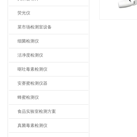
荧光仪
菜市场检测室设备
细菌检测仪
洁净度检测仪
呕吐毒素检测仪
安赛蜜检测仪器
蜂蜜检测仪
食品实验室检测方案
真菌毒素检测仪