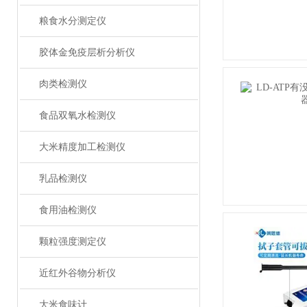
粮食水分测定仪
胶体金免疫层析分析仪
肉类检测仪
食品双氧水检测仪
大米精度加工检测仪
乳品检测仪
食用油检测仪
颗粒强度测定仪
近红外谷物分析仪
大米食味计