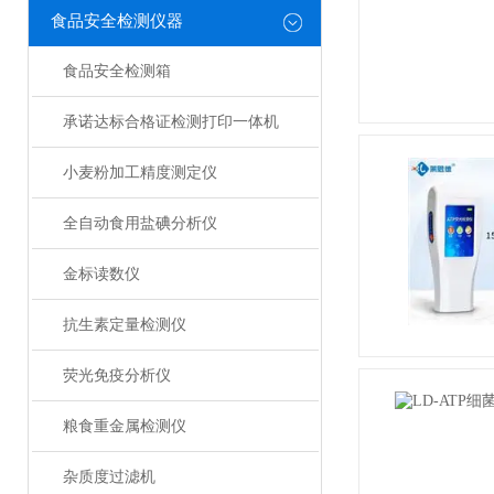
食品安全检测仪器
食品安全检测箱
承诺达标合格证检测打印一体机
小麦粉加工精度测定仪
全自动食用盐碘分析仪
金标读数仪
抗生素定量检测仪
荧光免疫分析仪
粮食重金属检测仪
杂质度过滤机