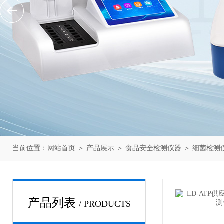
当前位置：
网站首页
＞
产品展示
＞
食品安全检测仪器
＞
细菌检测
产品列表
/ PRODUCTS