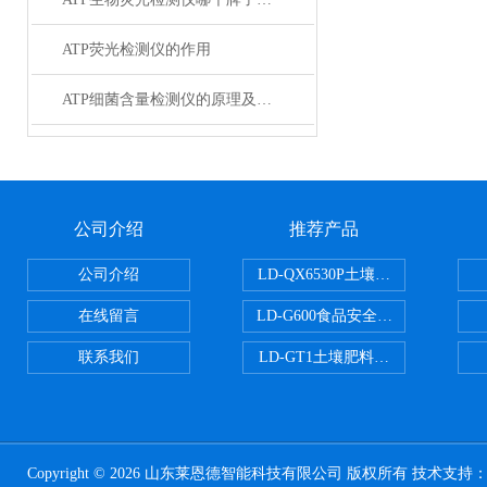
ATP荧光检测仪的作用
ATP细菌含量检测仪的原理及应用
公司介绍
推荐产品
公司介绍
LD-QX6530P土壤氧化还原电位
在线留言
LD-G600食品安全检测仪
联系我们
LD-GT1土壤肥料养分检测仪
Copyright © 2026 山东莱恩德智能科技有限公司 版权所有 技术支持