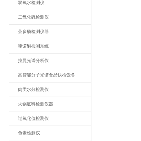
双氧水检测仪
二氧化硫检测仪
茶多酚检测仪器
喹诺酮检测系统
拉曼光谱分析仪
高智能分子光谱食品快检设备
肉类水分检测仪
火锅底料检测仪器
过氧化值检测仪
色素检测仪