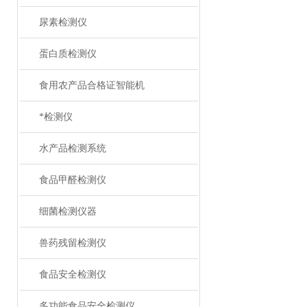
尿素检测仪
蛋白质检测仪
食用农产品合格证智能机
*检测仪
水产品检测系统
食品甲醛检测仪
细菌检测仪器
兽药残留检测仪
食品安全检测仪
多功能食品安全检测仪