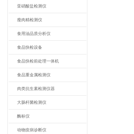
亚硝酸盐检测仪
瘦肉精检测仪
食用油品质分析仪
食品快检设备
食品快检前处理一体机
食品重金属检测仪
肉类抗生素检测仪器
大肠杆菌检测仪
酶标仪
动物疫病诊断仪