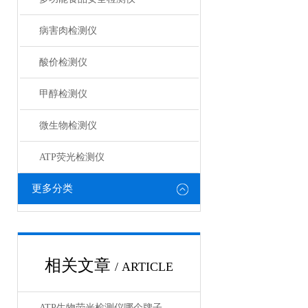
病害肉检测仪
酸价检测仪
甲醇检测仪
微生物检测仪
ATP荧光检测仪
更多分类
相关文章
/ ARTICLE
ATP生物荧光检测仪哪个牌子好？这几款性价比测评推荐