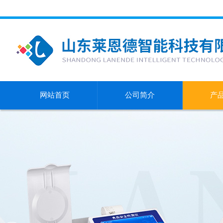
网站首页
公司简介
产