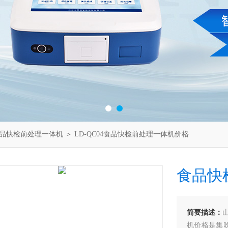
品快检前处理一体机
＞ LD-QC04食品快检前处理一体机价格
食品快
简要描述：
机价格是集吹