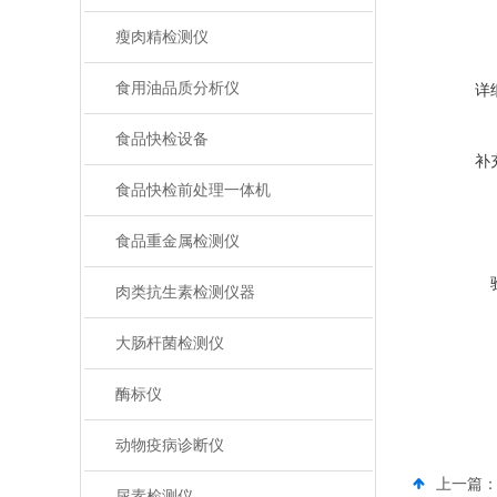
瘦肉精检测仪
食用油品质分析仪
详
食品快检设备
补
食品快检前处理一体机
食品重金属检测仪
肉类抗生素检测仪器
大肠杆菌检测仪
酶标仪
动物疫病诊断仪
上一篇
尿素检测仪