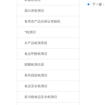
下一篇
蛋白质检测仪
食用农产品合格证智能机
*检测仪
水产品检测系统
食品甲醛检测仪
细菌检测仪器
兽药残留检测仪
食品安全检测仪
多功能食品安全检测仪