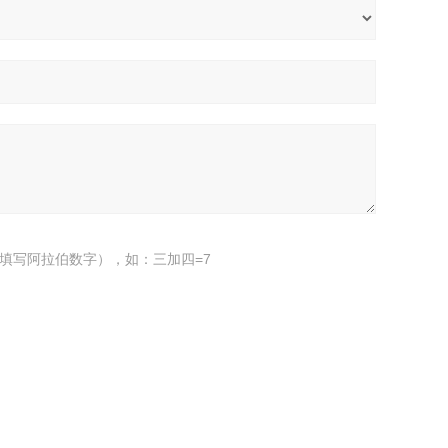
填写阿拉伯数字），如：三加四=7