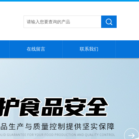
在线留言
联系我们