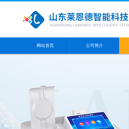
网站首页
公司简介