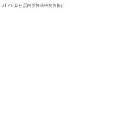
：
LD-Z12奶粉蛋白质快速检测仪报价