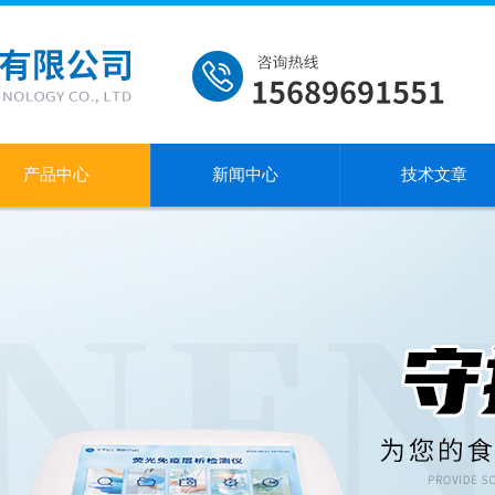
产品中心
新闻中心
技术文章