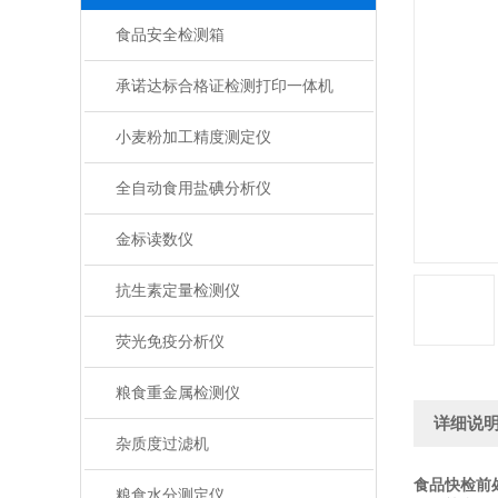
食品安全检测箱
承诺达标合格证检测打印一体机
小麦粉加工精度测定仪
全自动食用盐碘分析仪
金标读数仪
抗生素定量检测仪
荧光免疫分析仪
粮食重金属检测仪
详细说
杂质度过滤机
食品快检前
粮食水分测定仪