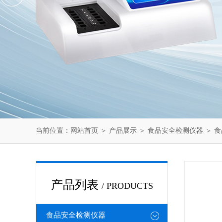
当前位置：
网站首页
＞
产品展示
＞
食品安全检测仪器
＞
食
产品列表
/ PRODUCTS
食品安全检测仪器