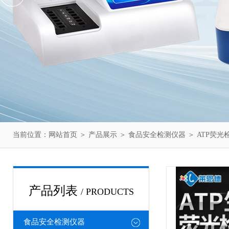
当前位置：
网站首页
＞
产品展示
＞
食品安全检测仪器
＞
ATP荧光
产品列表
/ PRODUCTS
食品安全检测仪器