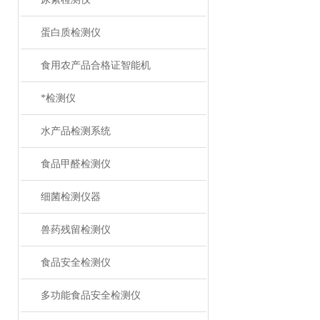
蛋白质检测仪
食用农产品合格证智能机
*检测仪
水产品检测系统
食品甲醛检测仪
细菌检测仪器
兽药残留检测仪
食品安全检测仪
多功能食品安全检测仪