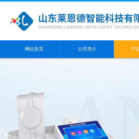
网站首页
公司简介
产