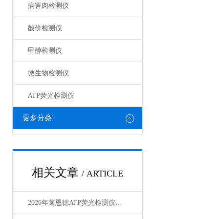
病害肉检测仪
酸价检测仪
甲醇检测仪
微生物检测仪
ATP荧光检测仪
更多分类
相关文章
/ ARTICLE
2026年莱恩德ATP荧光检测仪选购3个避坑要点