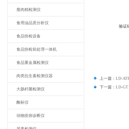
瘦肉精检测仪
食用油品质分析仪
验证
食品快检设备
食品快检前处理一体机
食品重金属检测仪
肉类抗生素检测仪器
上一篇：
LD-
下一篇：
LD-
大肠杆菌检测仪
酶标仪
动物疫病诊断仪
尿素检测仪