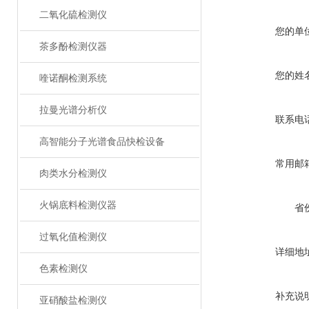
二氧化硫检测仪
您的单
茶多酚检测仪器
您的姓
喹诺酮检测系统
拉曼光谱分析仪
联系电
高智能分子光谱食品快检设备
常用邮
肉类水分检测仪
火锅底料检测仪器
省
过氧化值检测仪
详细地
色素检测仪
补充说
亚硝酸盐检测仪