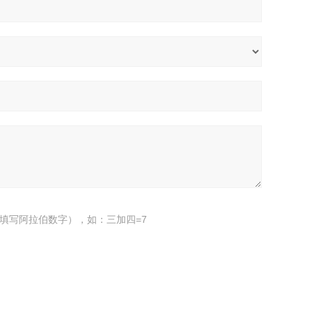
填写阿拉伯数字），如：三加四=7