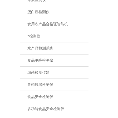
蛋白质检测仪
食用农产品合格证智能机
*检测仪
水产品检测系统
食品甲醛检测仪
细菌检测仪器
兽药残留检测仪
食品安全检测仪
多功能食品安全检测仪