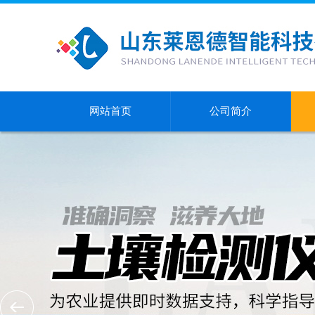
网站首页
公司简介