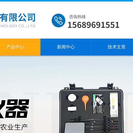
产品中心
新闻中心
技术文章