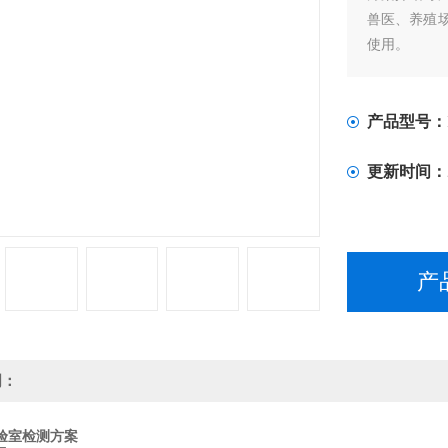
兽医、养殖
使用。
产品型号：
更新时间：
产
明：
验室检测方案