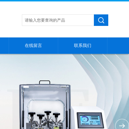
在线留言
联系我们