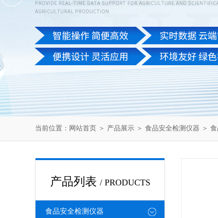
当前位置：
网站首页
＞
产品展示
＞
食品安全检测仪器
＞
食
产品列表
/ PRODUCTS
食品安全检测仪器