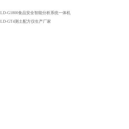
：
LD-G1800食品安全智能分析系统一体机
：
LD-GT4测土配方仪生产厂家