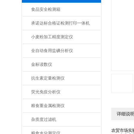
食品安全检测箱
承诺达标合格证检测打印一体机
小麦粉加工精度测定仪
全自动食用盐碘分析仪
金标读数仪
抗生素定量检测仪
荧光免疫分析仪
粮食重金属检测仪
详细说
杂质度过滤机
农贸市场实
粮食水分测定仪