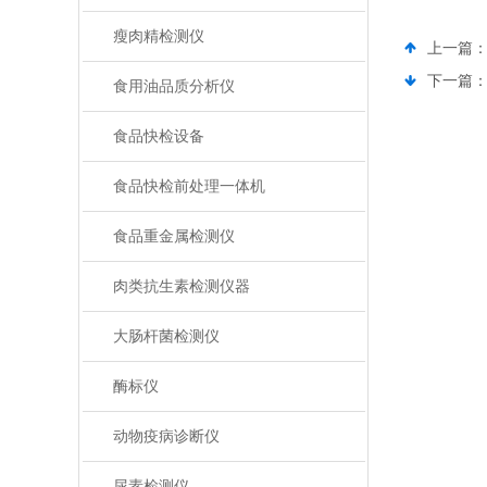
瘦肉精检测仪
上一篇
下一篇
食用油品质分析仪
食品快检设备
食品快检前处理一体机
食品重金属检测仪
肉类抗生素检测仪器
大肠杆菌检测仪
酶标仪
动物疫病诊断仪
尿素检测仪