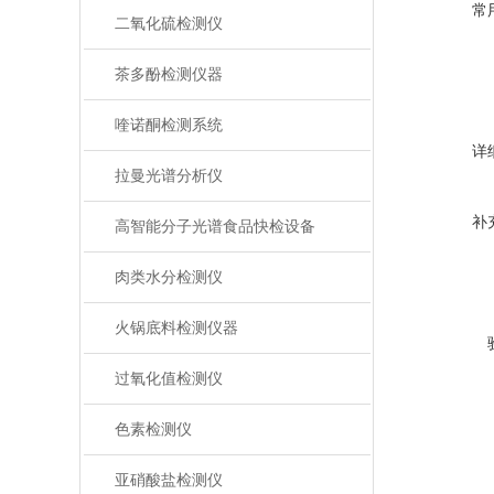
常
二氧化硫检测仪
茶多酚检测仪器
喹诺酮检测系统
详
拉曼光谱分析仪
补
高智能分子光谱食品快检设备
肉类水分检测仪
火锅底料检测仪器
过氧化值检测仪
色素检测仪
亚硝酸盐检测仪