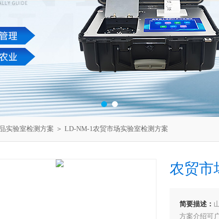
品实验室检测方案
＞ LD-NM-1农贸市场实验室检测方案
农贸市
简要描述：
方案介绍可