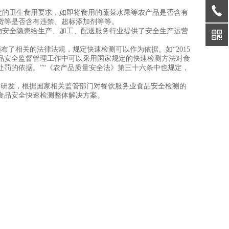
定的卫生食用要求，如即将食用的蔬菜水果等农产品是否含有
货等是否含有违禁、超标添加剂等等。
安全隐患给生产、加工、配送服务行业提供了安全生产运营
了相关的法律法规，规定快速检测可以作为依据。如“2015
品安全监督管理工作中可以采用国家规定的快速检测方法对食
罚的依据。”“《农产品质量安全法》第三十六条中也规定，
研发，根据国家相关监管部门对餐饮服务业食品安全检测的
食品安全快速检测整体解决方案。