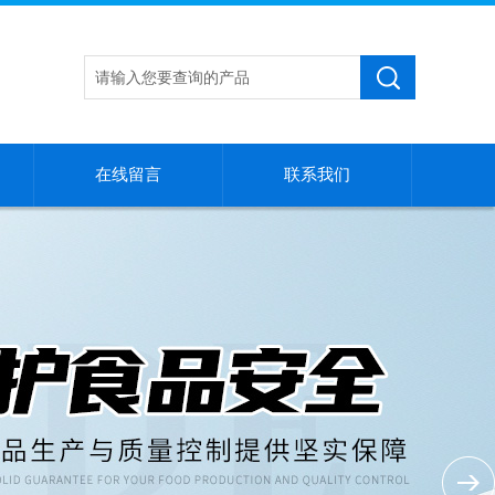
在线留言
联系我们