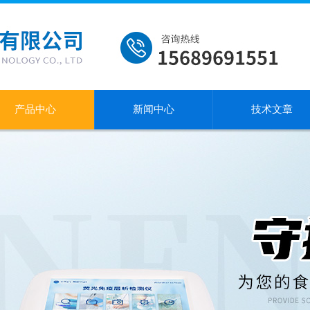
产品中心
新闻中心
技术文章