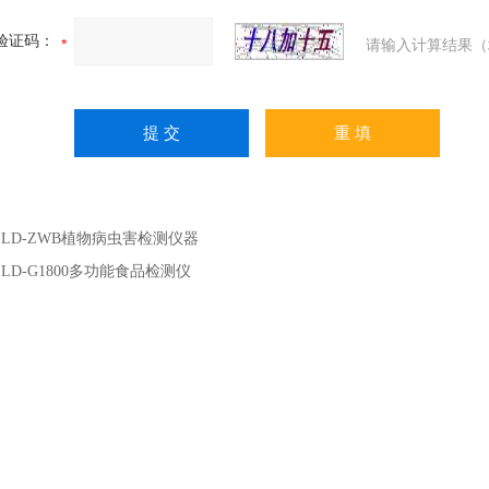
验证码：
请输入计算结果（
：
LD-ZWB植物病虫害检测仪器
：
LD-G1800多功能食品检测仪