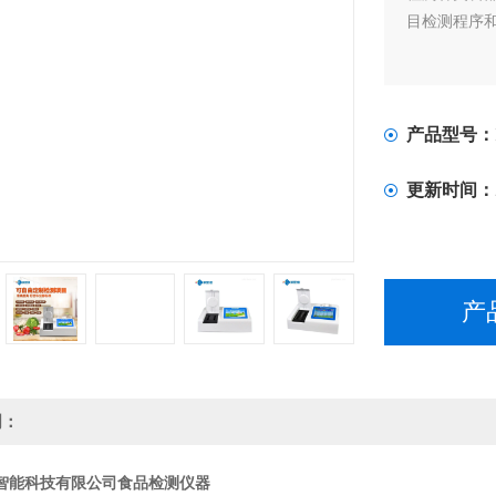
目检测程序
产品型号：
更新时间：
产
明：
智能科技有限公司
食品检测仪器