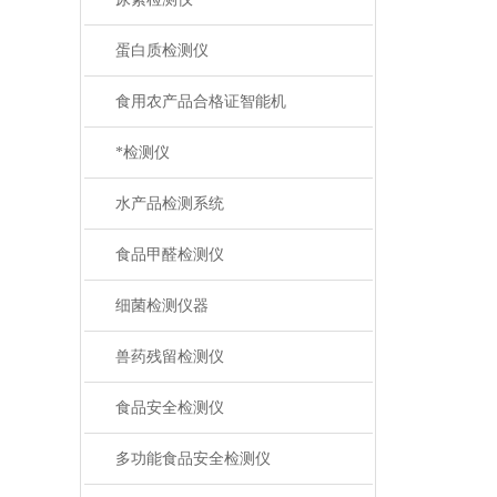
蛋白质检测仪
食用农产品合格证智能机
*检测仪
水产品检测系统
食品甲醛检测仪
细菌检测仪器
兽药残留检测仪
食品安全检测仪
多功能食品安全检测仪