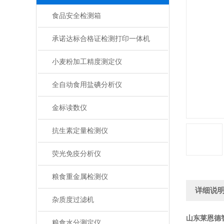
食品安全检测箱
承诺达标合格证检测打印一体机
小麦粉加工精度测定仪
全自动食用盐碘分析仪
金标读数仪
抗生素定量检测仪
荧光免疫分析仪
粮食重金属检测仪
详细说
杂质度过滤机
山东莱恩德
粮食水分测定仪