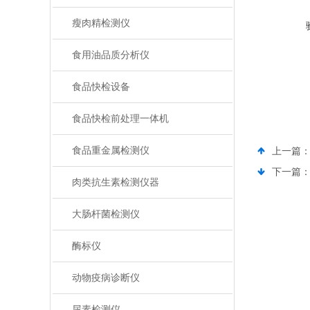
瘦肉精检测仪
食用油品质分析仪
食品快检设备
食品快检前处理一体机
食品重金属检测仪
上一篇
下一篇
肉类抗生素检测仪器
大肠杆菌检测仪
酶标仪
动物疫病诊断仪
尿素检测仪