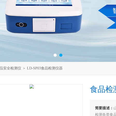
品安全检测仪
＞ LD-SP03食品检测仪器
食品检
简要描述：
检测各类食