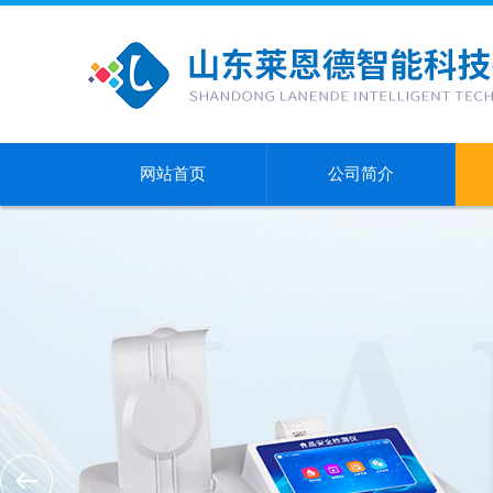
网站首页
公司简介