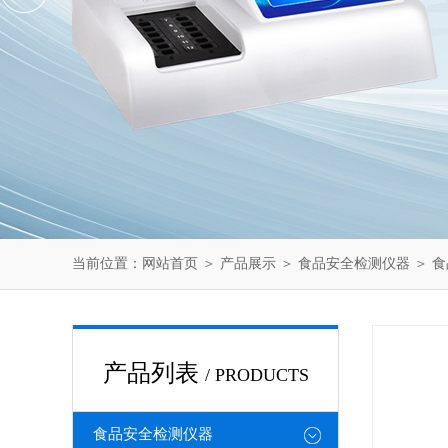
当前位置：
网站首页
＞
产品展示
＞
食品安全检测仪器
＞
食
产品列表
/ PRODUCTS
食品安全检测仪器