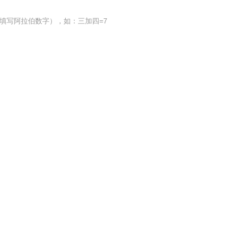
填写阿拉伯数字），如：三加四=7