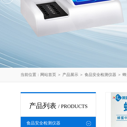
当前位置：
网站首页
＞
产品展示
＞
食品安全检测仪器
＞
蜂
产品列表
/ PRODUCTS
食品安全检测仪器