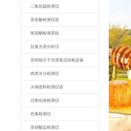
二氧化硫检测仪
茶多酚检测仪器
喹诺酮检测系统
拉曼光谱分析仪
高智能分子光谱食品快检设备
肉类水分检测仪
火锅底料检测仪器
过氧化值检测仪
色素检测仪
亚硝酸盐检测仪