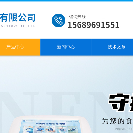
产品中心
新闻中心
技术文章