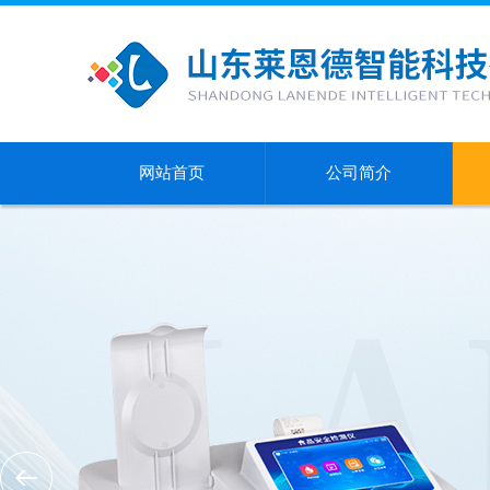
网站首页
公司简介