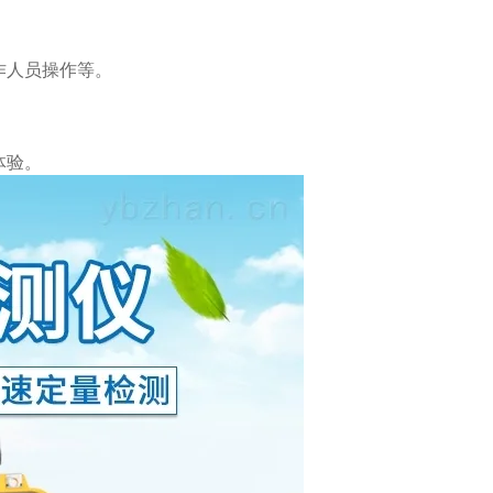
作人员操作等。
体验。