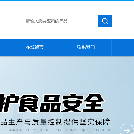
在线留言
联系我们