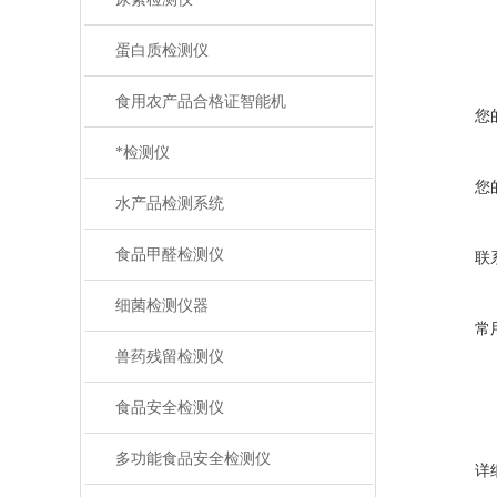
蛋白质检测仪
食用农产品合格证智能机
您
*检测仪
您
水产品检测系统
食品甲醛检测仪
联
细菌检测仪器
常
兽药残留检测仪
食品安全检测仪
多功能食品安全检测仪
详