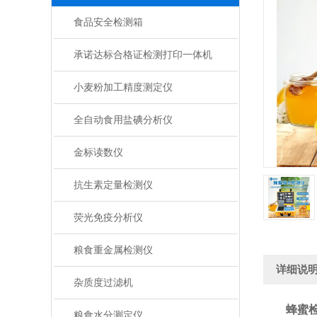
食品安全检测箱
承诺达标合格证检测打印一体机
小麦粉加工精度测定仪
全自动食用盐碘分析仪
金标读数仪
抗生素定量检测仪
荧光免疫分析仪
粮食重金属检测仪
详细说
杂质度过滤机
蜂蜜
粮食水分测定仪